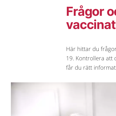
Frågor o
vaccinat
Här hittar du frågo
19. Kontrollera att
får du rätt informat