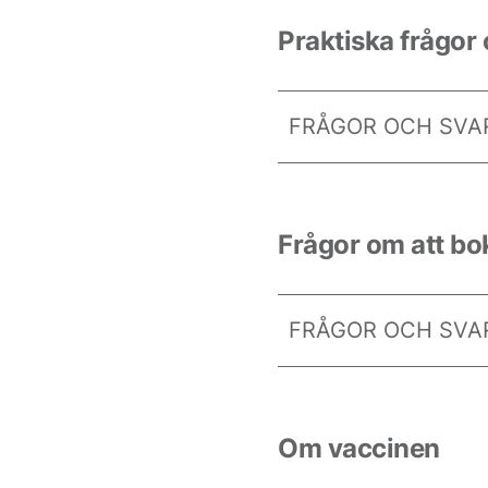
Praktiska frågor
FRÅGOR OCH SVAR
Frågor om att bo
FRÅGOR OCH SVAR
Om vaccinen