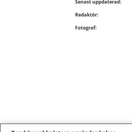
Senast uppdaterad
:
Redaktör
:
Fotograf
: