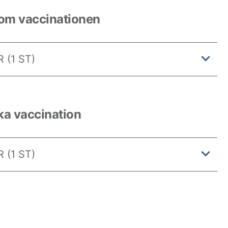
 om vaccinationen
 (1 ST)
ka vaccination
 (1 ST)