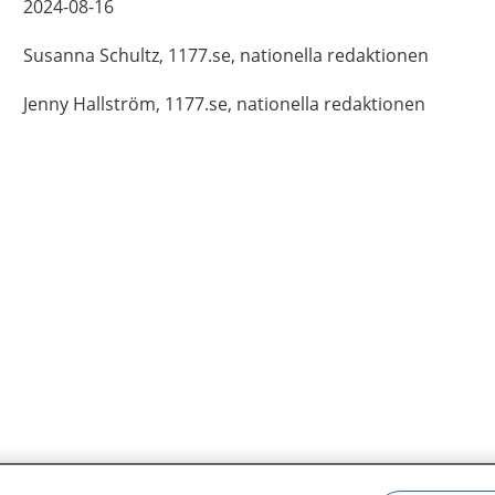
2024-08-16
Susanna
Schultz,
1177.se, nationella redaktionen
Jenny
Hallström,
1177.se, nationella redaktionen