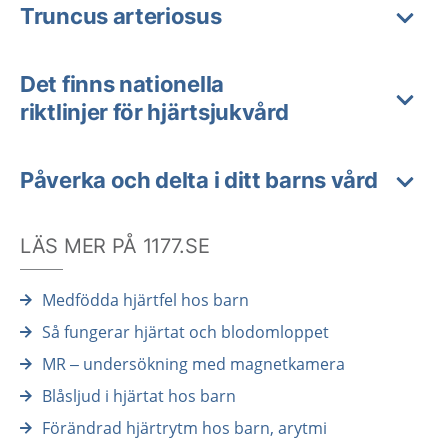
Truncus arteriosus
Det finns nationella
riktlinjer för hjärtsjukvård
Påverka och delta i ditt barns vård
LÄS MER PÅ 1177.SE
Medfödda hjärtfel hos barn
Så fungerar hjärtat och blodomloppet
MR – undersökning med magnetkamera
Blåsljud i hjärtat hos barn
Förändrad hjärtrytm hos barn, arytmi