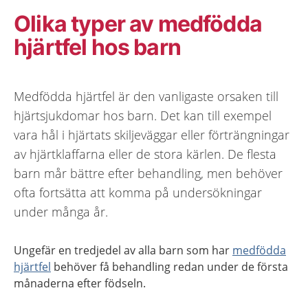
Olika typer av medfödda
hjärtfel hos barn
Medfödda hjärtfel är den vanligaste orsaken till
hjärtsjukdomar hos barn. Det kan till exempel
vara hål i hjärtats skiljeväggar eller förträngningar
av hjärtklaffarna eller de stora kärlen. De flesta
barn mår bättre efter behandling, men behöver
ofta fortsätta att komma på undersökningar
under många år.
Ungefär en tredjedel av alla barn som har
medfödda
hjärtfel
behöver få behandling redan under de första
månaderna efter födseln.