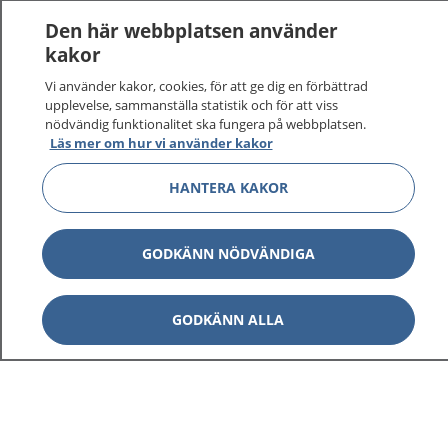
Den här webbplatsen använder
kakor
Vi använder kakor, cookies, för att ge dig en förbättrad
upplevelse, sammanställa statistik och för att viss
nödvändig funktionalitet ska fungera på webbplatsen.
Läs mer om hur vi använder kakor
HANTERA KAKOR
GODKÄNN NÖDVÄNDIGA
GODKÄNN ALLA