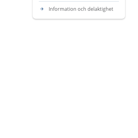
Information och delaktighet