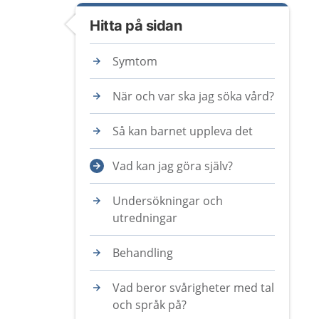
Hitta på sidan
Symtom
När och var ska jag söka vård?
Så kan barnet uppleva det
Vad kan jag göra själv?
Undersökningar och
utredningar
Behandling
Vad beror svårigheter med tal
och språk på?