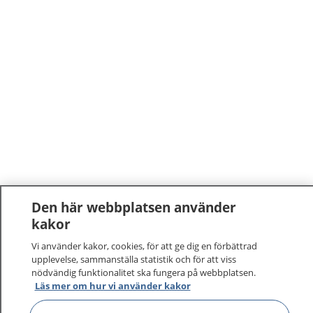
Den här webbplatsen använder
kakor
Vi använder kakor, cookies, för att ge dig en förbättrad
upplevelse, sammanställa statistik och för att viss
nödvändig funktionalitet ska fungera på webbplatsen.
Läs mer om hur vi använder kakor