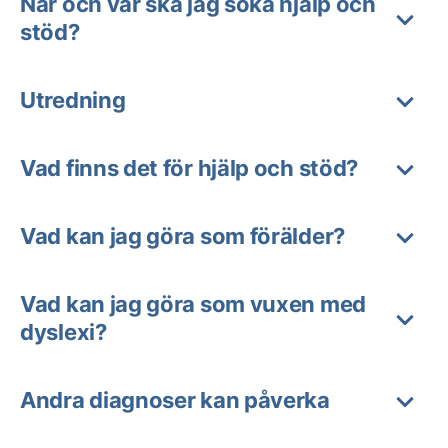
När och var ska jag söka hjälp och
stöd?
Utredning
Vad finns det för hjälp och stöd?
Vad kan jag göra som förälder?
Vad kan jag göra som vuxen med
dyslexi?
Andra diagnoser kan påverka