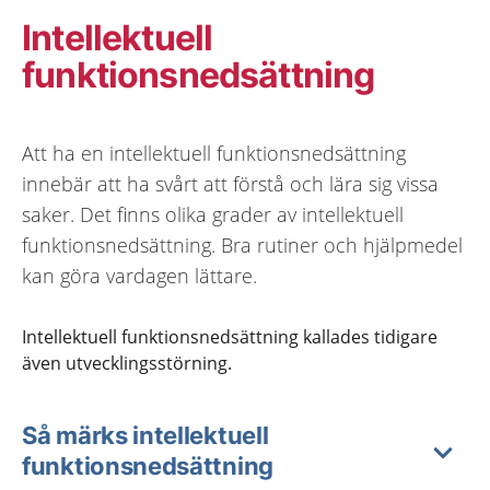
Intellektuell
funktionsnedsättning
Att ha en intellektuell funktionsnedsättning
innebär att ha svårt att förstå och lära sig vissa
saker. Det finns olika grader av intellektuell
funktionsnedsättning. Bra rutiner och hjälpmedel
kan göra vardagen lättare.
Intellektuell funktionsnedsättning kallades tidigare
även utvecklingsstörning.
Så märks intellektuell
funktionsnedsättning