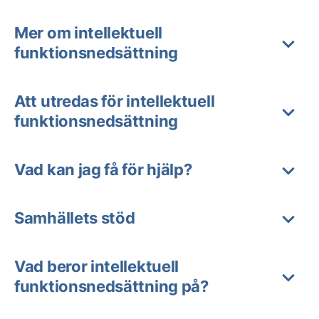
Mer om intellektuell
funktionsnedsättning
Att utredas för intellektuell
funktionsnedsättning
Vad kan jag få för hjälp?
Samhällets stöd
Vad beror intellektuell
funktionsnedsättning på?