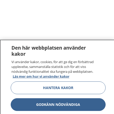
Den här webbplatsen använder
kakor
Vi använder kakor, cookies, för att ge dig en förbättrad
upplevelse, sammanställa statistik och för att viss
nödvändig funktionalitet ska fungera på webbplatsen.
Läs mer om hur vi använder kakor
HANTERA KAKOR
GODKÄNN NÖDVÄNDIGA