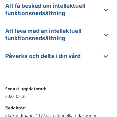
Att få besked om intellektuell
funktionsnedsättning
Att leva med en intellektuell
funktionsnedsättning
Påverka och delta i din vård
Senast uppdaterad
:
2023-08-25
Redaktör
:
Ida
Friedmann,
1177.se, nationella redaktionen