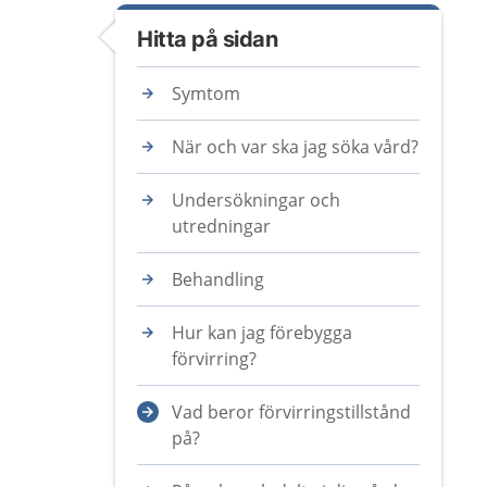
Hitta på sidan
Symtom
När och var ska jag söka vård?
Undersökningar och
utredningar
Behandling
Hur kan jag förebygga
förvirring?
Vad beror förvirringstillstånd
på?