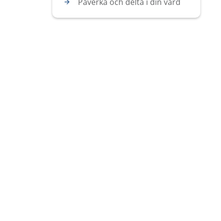
Påverka och delta i din vård