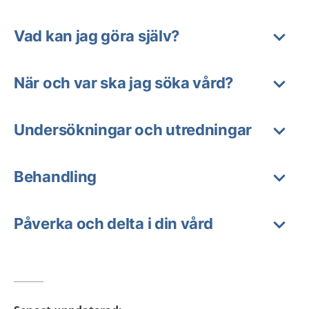
Vad kan jag göra själv?
När och var ska jag söka vård?
Undersökningar och utredningar
Behandling
Påverka och delta i din vård