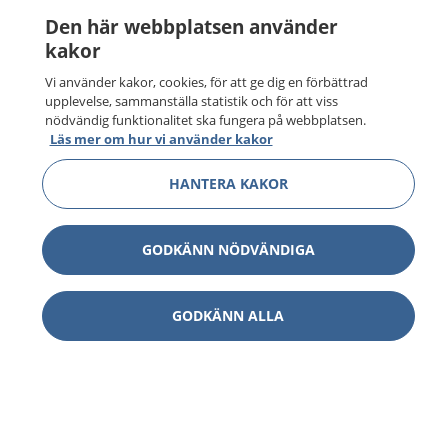
Den här webbplatsen använder
kakor
Vi använder kakor, cookies, för att ge dig en förbättrad
upplevelse, sammanställa statistik och för att viss
nödvändig funktionalitet ska fungera på webbplatsen.
Läs mer om hur vi använder kakor
HANTERA KAKOR
GODKÄNN NÖDVÄNDIGA
GODKÄNN ALLA