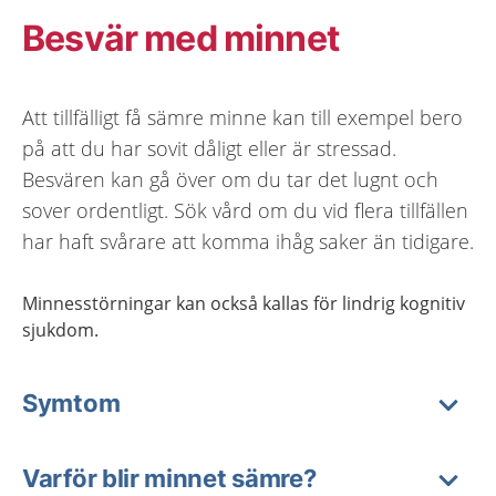
Besvär med minnet
Att tillfälligt få sämre minne kan till exempel bero
på att du har sovit dåligt eller är stressad.
Besvären kan gå över om du tar det lugnt och
sover ordentligt. Sök vård om du vid flera tillfällen
har haft svårare att komma ihåg saker än tidigare.
Minnesstörningar kan också kallas för lindrig kognitiv
sjukdom.
Symtom
Varför blir minnet sämre?