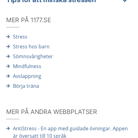
MER PÅ 1177.SE
Stress
Stress hos barn
Sömnsvårigheter
Mindfulness
Avslappning
Börja träna
MER PÅ ANDRA WEBBPLATSER
AntiStress - En app med guidade övningar. Appen
är översatt till 10 språk