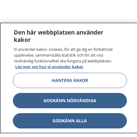
Den här webbplatsen använder
kakor
Vi använder kakor, cookies, för att ge dig en förbättrad
upplevelse, sammanställa statistik och för att viss
nödvändig funktionalitet ska fungera på webbplatsen.
Läs mer om hur vi använder kakor
HANTERA KAKOR
GODKÄNN NÖDVÄNDIGA
GODKÄNN ALLA