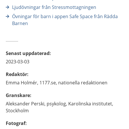
Ljudövningar från Stressmottagningen
Övningar för barn i appen Safe Space från Rädda
Barnen
Senast uppdaterad
:
2023-03-03
Redaktör
:
Emma
Holmér,
1177.se, nationella redaktionen
Granskare
:
Aleksander
Perski,
psykolog,
Karolinska institutet,
Stockholm
Fotograf
: