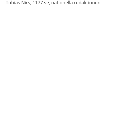
Tobias
Nirs,
1177.se, nationella redaktionen