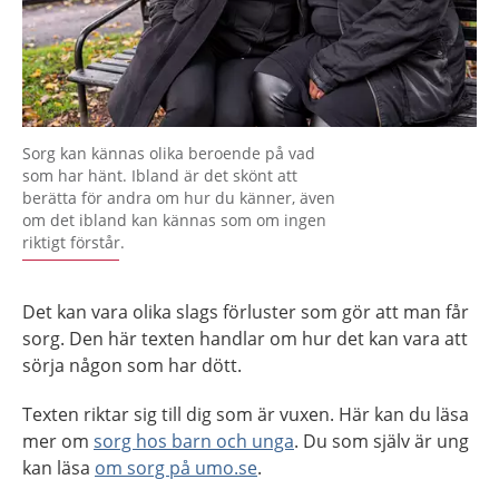
Sorg kan kännas olika beroende på vad
som har hänt. Ibland är det skönt att
berätta för andra om hur du känner, även
om det ibland kan kännas som om ingen
riktigt förstår.
Det kan vara olika slags förluster som gör att man får
sorg. Den här texten handlar om hur det kan vara att
sörja någon som har dött.
Texten riktar sig till dig som är vuxen. Här kan du läsa
mer om
sorg hos barn och unga
. Du som själv är ung
kan läsa
om sorg på umo.se
.