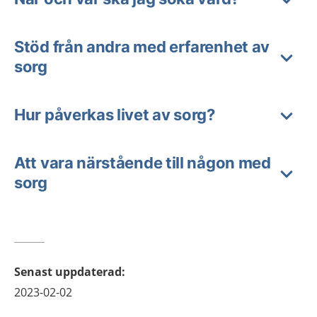
Stöd från andra med erfarenhet av
sorg
Hur påverkas livet av sorg?
Att vara närstående till någon med
sorg
Senast uppdaterad
:
2023-02-02