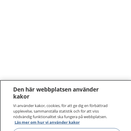
Den här webbplatsen använder
kakor
Vi använder kakor, cookies, för att ge dig en förbättrad
upplevelse, sammanställa statistik och för att viss
nödvändig funktionalitet ska fungera på webbplatsen.
Läs mer om hur vi använder kakor