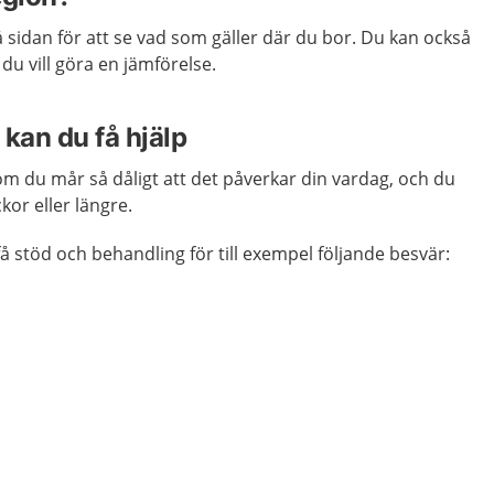
å sidan för att se vad som gäller där du bor. Du kan också
du vill göra en jämförelse.
kan du få hjälp
m du mår så dåligt att det påverkar din vardag, och du
kor eller längre.
å stöd och behandling för till exempel följande besvär: