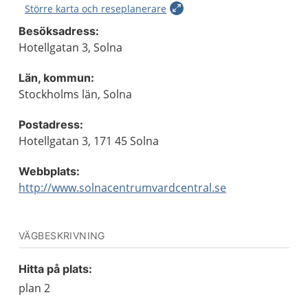
Större karta och reseplanerare
Besöksadress:
Hotellgatan 3, Solna
Län, kommun:
Stockholms län, Solna
Postadress:
Hotellgatan 3, 171 45 Solna
Webbplats:
http://www.solnacentrumvardcentral.se
VÄGBESKRIVNING
Hitta på plats:
plan 2