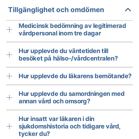
Tillgänglighet och omdömen
Medicinsk bedömning av legitimerad
vårdpersonal inom tre dagar
Hur upplevde du väntetiden till
besöket på hälso-/vårdcentralen?
Hur upplevde du läkarens bemötande?
Hur upplevde du samordningen med
annan vård och omsorg?
Hur insatt var läkaren i din
sjukdomshistoria och tidigare vård,
tycker du?