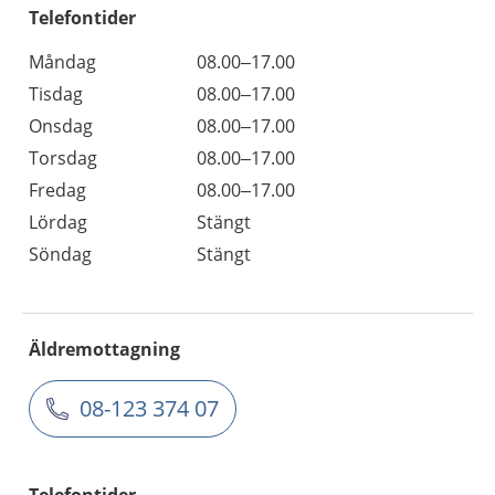
Telefontider
Måndag
08.00–17.00
Tisdag
08.00–17.00
Onsdag
08.00–17.00
Torsdag
08.00–17.00
Fredag
08.00–17.00
Lördag
Stängt
Söndag
Stängt
Äldremottagning
08-123 374 07