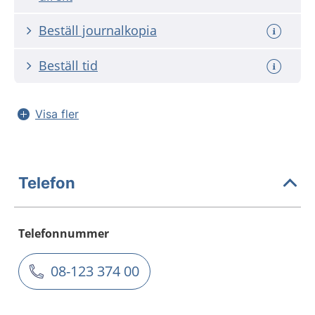
Beställ journalkopia
Beställ tid
Visa fler
Telefon
Telefonnummer
08-123 374 00