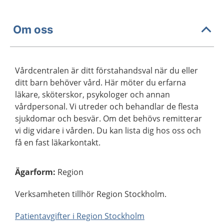
Om oss
Vårdcentralen är ditt förstahandsval när du eller
ditt barn behöver vård. Här möter du erfarna
läkare, sköterskor, psykologer och annan
vårdpersonal. Vi utreder och behandlar de flesta
sjukdomar och besvär. Om det behövs remitterar
vi dig vidare i vården. Du kan lista dig hos oss och
få en fast läkarkontakt.
Ägarform
:
Region
Verksamheten tillhör Region Stockholm.
Patientavgifter i Region Stockholm