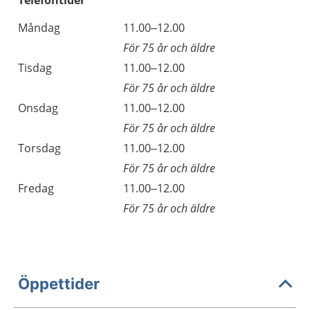
Telefontider
Måndag
11.00–12.00
För 75 år och äldre
Tisdag
11.00–12.00
För 75 år och äldre
Onsdag
11.00–12.00
För 75 år och äldre
Torsdag
11.00–12.00
För 75 år och äldre
Fredag
11.00–12.00
För 75 år och äldre
Öppettider