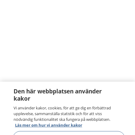
Den här webbplatsen använder
kakor
Vi använder kakor, cookies, för att ge dig en förbättrad
upplevelse, sammanställa statistik och för att viss
nödvändig funktionalitet ska fungera på webbplatsen.
Läs mer om hur vi använder kakor