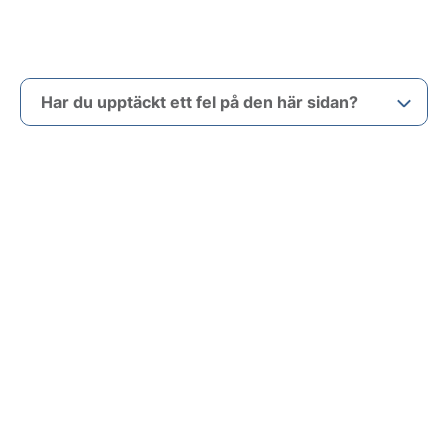
Har du upptäckt ett fel på den här sidan?