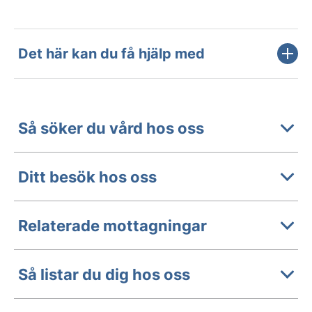
Det här kan du få hjälp med
Så söker du vård hos oss
Ditt besök hos oss
Relaterade mottagningar
Så listar du dig hos oss