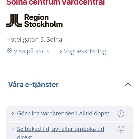
Solna centrum vårdcentral
Hotellgatan 3, Solna
Visa på karta
Vägbeskrivning
Våra e-tjänster
Gör dina vårdärenden i Alltid öppet
Se bokad tid, av- eller omboka tid
direkt