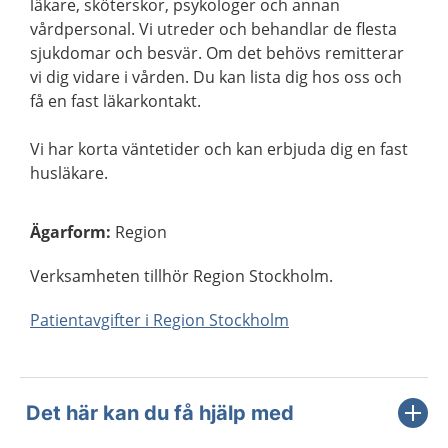
läkare, sköterskor, psykologer och annan
vårdpersonal. Vi utreder och behandlar de flesta
sjukdomar och besvär. Om det behövs remitterar
vi dig vidare i vården. Du kan lista dig hos oss och
få en fast läkarkontakt.
Vi har korta väntetider och kan erbjuda dig en fast
husläkare.
Ägarform
:
Region
Verksamheten tillhör Region Stockholm.
Patientavgifter i Region Stockholm
Det här kan du få hjälp med