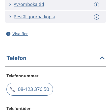
Av/omboka tid
Beställ journalkopia
Visa fler
Telefon
Telefonnummer
08-123 376 50
Telefontider