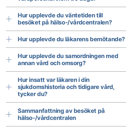
Hur upplevde du väntetiden till
besöket på hälso-/vårdcentralen?
Hur upplevde du läkarens bemötande?
Hur upplevde du samordningen med
annan vård och omsorg?
Hur insatt var läkaren i din
sjukdomshistoria och tidigare vård,
tycker du?
Sammanfattning av besöket på
hälso-/vårdcentralen