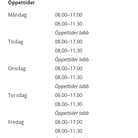
Öppettider
Öppettider
Kommentarer
Måndag
08.00–17.00
Dag
Måndag
08.00–11.30
Öppettider labb
Tisdag
08.00–17.00
Tisdag
08.00–11.30
Öppettider labb
Onsdag
08.00–17.00
Onsdag
08.00–11.30
Öppettider labb
Torsdag
08.00–17.00
Torsdag
08.00–11.30
Öppettider labb
Fredag
08.00–17.00
Fredag
08.00–11.30