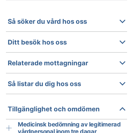
Så söker du vård hos oss
Ditt besök hos oss
Relaterade mottagningar
Så listar du dig hos oss
Tillgänglighet och omdömen
Medicinsk bedömning av legitimerad
vårdpersonal inom tre dagar