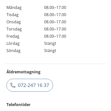
Måndag
08.00–17.00
Tisdag
08.00–17.00
Onsdag
08.00–17.00
Torsdag
08.00–17.00
Fredag
08.00–17.00
Lördag
Stängt
Söndag
Stängt
Äldremottagning
072-247 16 37
Telefontider