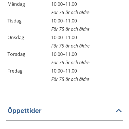
Måndag
10.00–11.00
För 75 år och äldre
Tisdag
10.00–11.00
För 75 år och äldre
Onsdag
10.00–11.00
För 75 år och äldre
Torsdag
10.00–11.00
För 75 år och äldre
Fredag
10.00–11.00
För 75 år och äldre
Öppettider