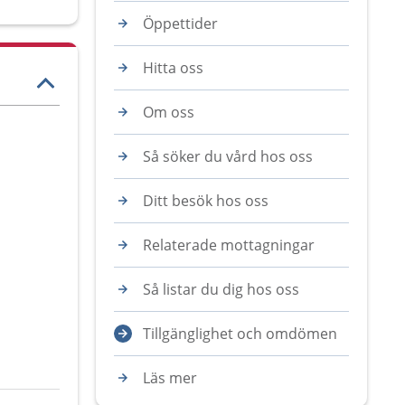
Öppettider
Hitta oss
Om oss
Så söker du vård hos oss
Ditt besök hos oss
Relaterade mottagningar
Så listar du dig hos oss
Tillgänglighet och omdömen
Läs mer