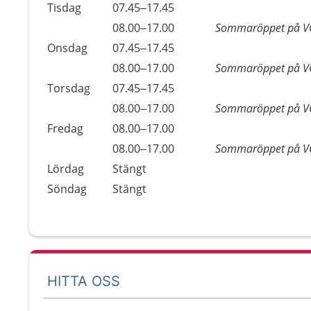
Tisdag
07.45–17.45
Tisdag
08.00–17.00
Sommaröppet på V
Onsdag
07.45–17.45
Onsdag
08.00–17.00
Sommaröppet på V
Torsdag
07.45–17.45
Torsdag
08.00–17.00
Sommaröppet på V
Fredag
08.00–17.00
Fredag
08.00–17.00
Sommaröppet på V
Lördag
Stängt
Söndag
Stängt
HITTA OSS