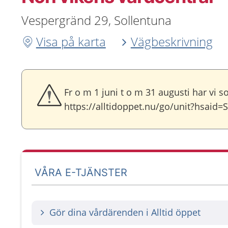
Vespergränd 29, Sollentuna
Visa på karta
Vägbeskrivning
Fr o m 1 juni t o m 31 augusti har vi 
https://alltidoppet.nu/go/unit?hsaid
VÅRA E-TJÄNSTER
Gör dina vårdärenden i Alltid öppet