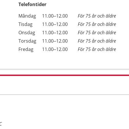
Telefontider
Öppettider
Kommentarer
Måndag
11.00–12.00
För 75 år och äldre
Dag
Tisdag
11.00–12.00
För 75 år och äldre
Onsdag
11.00–12.00
För 75 år och äldre
Torsdag
11.00–12.00
För 75 år och äldre
Fredag
11.00–12.00
För 75 år och äldre
C