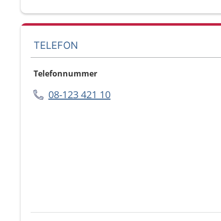
TELEFON
Telefonnummer
08-123 421 10