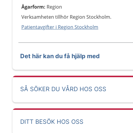
Ägarform
:
Region
Verksamheten tillhör Region Stockholm.
Patientavgifter i Region Stockholm
Det här kan du få hjälp med
SÅ SÖKER DU VÅRD HOS OSS
DITT BESÖK HOS OSS