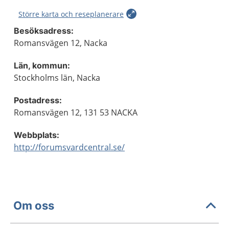
Större karta och reseplanerare
Besöksadress:
Romansvägen 12, Nacka
Län, kommun:
Stockholms län, Nacka
Postadress:
Romansvägen 12, 131 53 NACKA
Webbplats:
http://forumsvardcentral.se/
Om oss