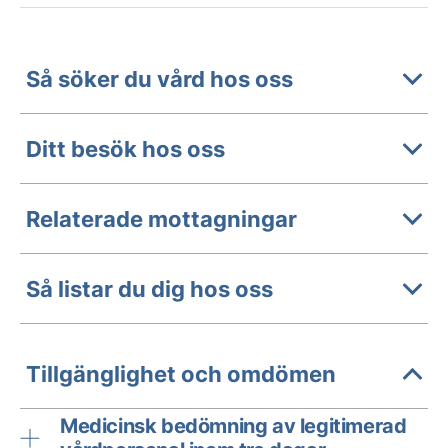
Så söker du vård hos oss
Ditt besök hos oss
Relaterade mottagningar
Så listar du dig hos oss
Tillgänglighet och omdömen
Medicinsk bedömning av legitimerad