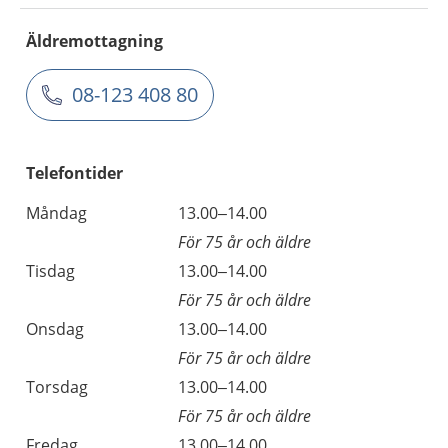
Äldremottagning
08-123 408 80
Telefontider
Måndag
13.00–14.00
För 75 år och äldre
Tisdag
13.00–14.00
För 75 år och äldre
Onsdag
13.00–14.00
För 75 år och äldre
Torsdag
13.00–14.00
För 75 år och äldre
Fredag
13.00–14.00