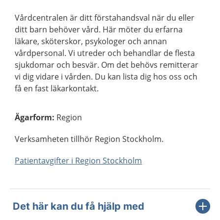
Vårdcentralen är ditt förstahandsval när du eller
ditt barn behöver vård. Här möter du erfarna
läkare, sköterskor, psykologer och annan
vårdpersonal. Vi utreder och behandlar de flesta
sjukdomar och besvär. Om det behövs remitterar
vi dig vidare i vården. Du kan lista dig hos oss och
få en fast läkarkontakt.
Ägarform
:
Region
Verksamheten tillhör Region Stockholm.
Patientavgifter i Region Stockholm
Det här kan du få hjälp med