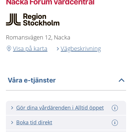
Nacka Forum vårdcentral
Romansvägen 12, Nacka
Visa på karta
Vägbeskrivning
Våra e-tjänster
Gör dina vårdärenden i Alltid öppet
Boka tid direkt