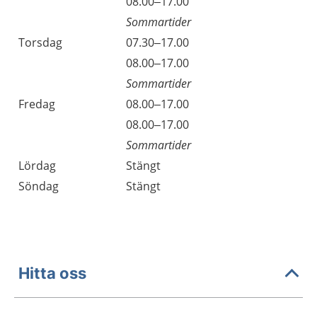
Onsdag
08.00–17.00
Sommartider
Torsdag
07.30–17.00
Torsdag
08.00–17.00
Sommartider
Fredag
08.00–17.00
Fredag
08.00–17.00
Sommartider
Lördag
Stängt
Söndag
Stängt
Hitta oss