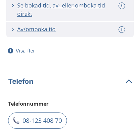
Se bokad tid, av- eller omboka tid
direkt
Av/omboka tid
Visa fler
Telefon
Telefonnummer
08-123 408 70