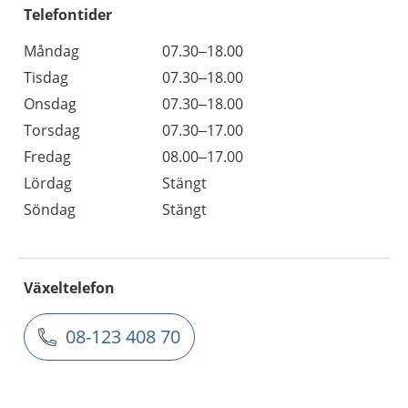
Telefontider
Måndag
07.30–18.00
Tisdag
07.30–18.00
Onsdag
07.30–18.00
Torsdag
07.30–17.00
Fredag
08.00–17.00
Lördag
Stängt
Söndag
Stängt
Växeltelefon
08-123 408 70