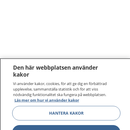
Den här webbplatsen använder
kakor
Vi använder kakor, cookies, för att ge dig en förbättrad
upplevelse, sammanställa statistik och för att viss
nödvändig funktionalitet ska fungera på webbplatsen.
Läs mer om hur vi använder kakor
HANTERA KAKOR