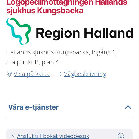
Logopedimottagningen Hallands
sjukhus Kungsbacka
Hallands sjukhus Kungsbacka, ingång 1,
målpunkt B, plan 4
Visa på karta
Vägbeskrivning
Våra e-tjänster
Anslut till bokat videobesök