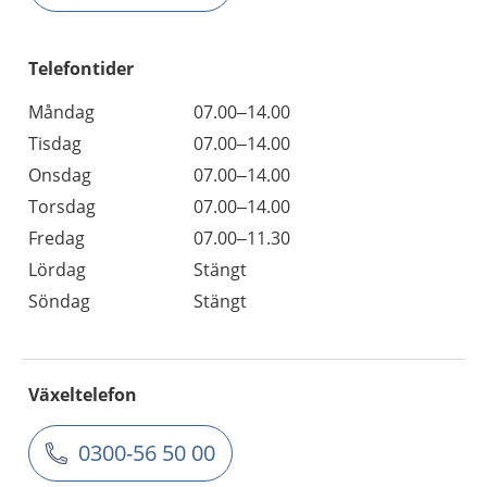
Telefontider
Måndag
07.00–14.00
Tisdag
07.00–14.00
Onsdag
07.00–14.00
Torsdag
07.00–14.00
Fredag
07.00–11.30
Lördag
Stängt
Söndag
Stängt
Växeltelefon
0300-56 50 00