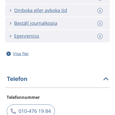
Omboka eller avboka tid
Beställ journalkopia
Egenremiss
Visa fler
Telefon
Telefonnummer
010-476 19 84