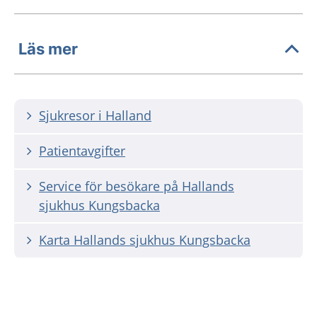
Läs mer
Sjukresor i Halland
Patientavgifter
Service för besökare på Hallands
sjukhus Kungsbacka
Karta Hallands sjukhus Kungsbacka