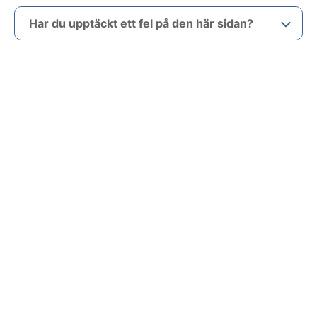
Har du upptäckt ett fel på den här sidan?