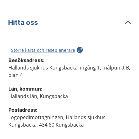
Hitta oss
Större karta och reseplanerare
Besöksadress:
Hallands sjukhus Kungsbacka, ingång 1, målpunkt B,
plan 4
Län, kommun:
Hallands län, Kungsbacka
Postadress:
Logopedimottagningen, Hallands sjukhus
Kungsbacka, 434 80 Kungsbacka