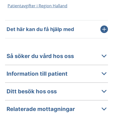
Patientavgifter i Region Halland
Det här kan du få hjälp med
Så söker du vård hos oss
Information till patient
Ditt besök hos oss
Relaterade mottagningar