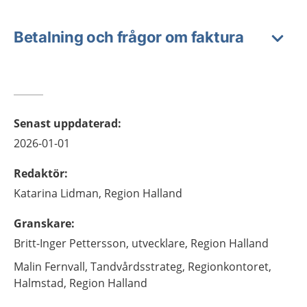
Betalning och frågor om faktura
Senast uppdaterad
:
2026-01-01
Redaktör
:
Katarina
Lidman,
Region Halland
Granskare
:
Britt-Inger
Pettersson,
utvecklare,
Region Halland
Malin
Fernvall,
Tandvårdsstrateg,
Regionkontoret,
Halmstad, Region Halland