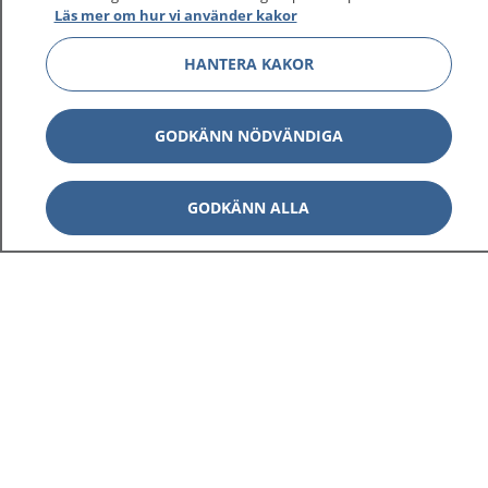
Läs mer om hur vi använder kakor
HANTERA KAKOR
GODKÄNN NÖDVÄNDIGA
GODKÄNN ALLA