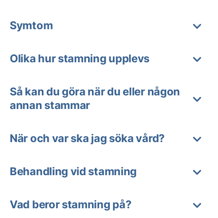
Symtom
Olika hur stamning upplevs
Så kan du göra när du eller någon
annan stammar
När och var ska jag söka vård?
Behandling vid stamning
Vad beror stamning på?