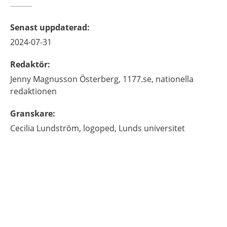
Senast uppdaterad
:
2024-07-31
Redaktör
:
Jenny
Magnusson Österberg,
1177.se, nationella
redaktionen
Granskare
:
Cecilia
Lundström,
logoped,
Lunds universitet