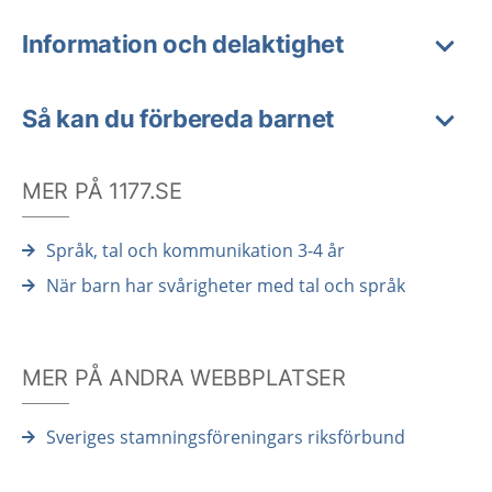
Information och delaktighet
Så kan du förbereda barnet
MER PÅ 1177.SE
Språk, tal och kommunikation 3-4 år
När barn har svårigheter med tal och språk
MER PÅ ANDRA WEBBPLATSER
Sveriges stamningsföreningars riksförbund