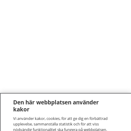
Den här webbplatsen använder
kakor
Vi använder kakor, cookies, för att ge dig en förbättrad
upplevelse, sammanställa statistik och för att viss
nödvändig funktionalitet ska fungera på webbplatsen.