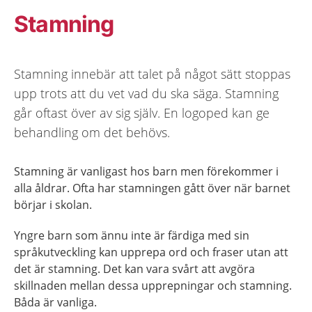
Stamning
Stamning innebär att talet på något sätt stoppas
upp trots att du vet vad du ska säga. Stamning
går oftast över av sig själv. En logoped kan ge
behandling om det behövs.
Stamning är vanligast hos barn men förekommer i
alla åldrar. Ofta har stamningen gått över när barnet
börjar i skolan.
Yngre barn som ännu inte är färdiga med sin
språkutveckling kan upprepa ord och fraser utan att
det är stamning. Det kan vara svårt att avgöra
skillnaden mellan dessa upprepningar och stamning.
Båda är vanliga.