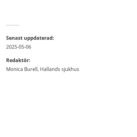
Senast uppdaterad
:
2025-05-06
Redaktör
:
Monica
Burell,
Hallands sjukhus