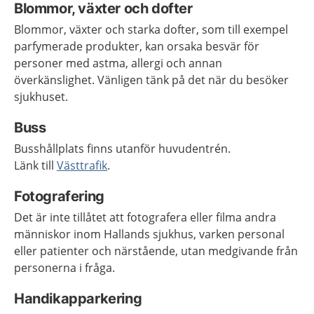
Blommor, växter och dofter
Blommor, växter och starka dofter, som till exempel
parfymerade produkter, kan orsaka besvär för
personer med astma, allergi och annan
överkänslighet. Vänligen tänk på det när du besöker
sjukhuset.
Buss
Busshållplats finns utanför huvudentrén.
Länk till
Västtrafik
.
Fotografering
Det är inte tillåtet att fotografera eller filma andra
människor inom Hallands sjukhus, varken personal
eller patienter och närstående, utan medgivande från
personerna i fråga.
Handikapparkering