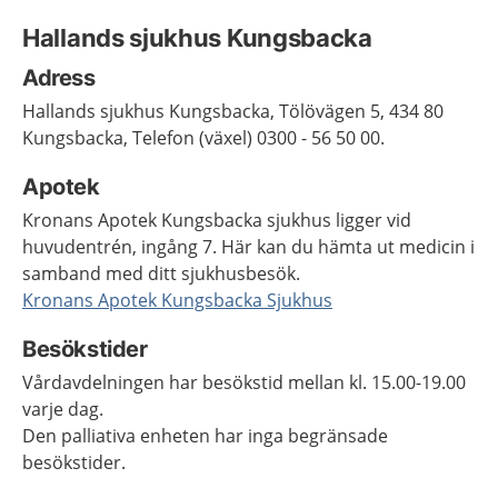
Hallands sjukhus Kungsbacka
Adress
Hallands sjukhus Kungsbacka, Tölövägen 5, 434 80
Kungsbacka, Telefon (växel) 0300 - 56 50 00.
Apotek
Kronans Apotek Kungsbacka sjukhus ligger vid
huvudentrén, ingång 7. Här kan du hämta ut medicin i
samband med ditt sjukhusbesök.
Kronans Apotek Kungsbacka Sjukhus
Besökstider
Vårdavdelningen har besökstid mellan kl. 15.00-19.00
varje dag.
Den palliativa enheten har inga begränsade
besökstider.