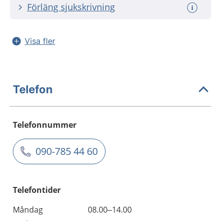
Förläng sjukskrivning
Visa fler
Telefon
Telefonnummer
090-785 44 60
Telefontider
Måndag
08.00–14.00