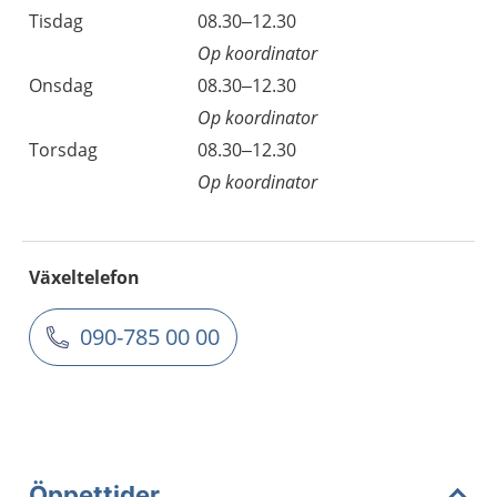
Tisdag
08.30–12.30
Op koordinator
Onsdag
08.30–12.30
Op koordinator
Torsdag
08.30–12.30
Op koordinator
Växeltelefon
090-785 00 00
Öppettider