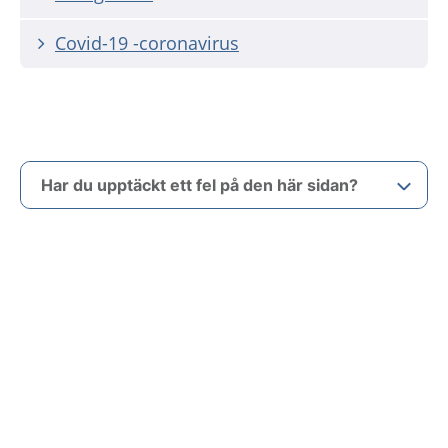
Covid-19 -coronavirus
Har du upptäckt ett fel på den här sidan?