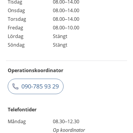
Tisdag
08.00–14.00
Onsdag
08.00–14.00
Torsdag
08.00–14.00
Fredag
08.00–10.00
Lördag
Stängt
Söndag
Stängt
Operationskoordinator
090-785 93 29
Telefontider
Måndag
08.30–12.30
Op koordinator