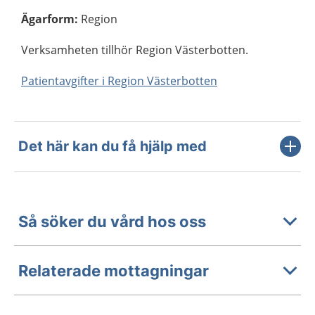
Ägarform
:
Region
Verksamheten tillhör Region Västerbotten.
Patientavgifter i Region Västerbotten
Det här kan du få hjälp med
Så söker du vård hos oss
Relaterade mottagningar