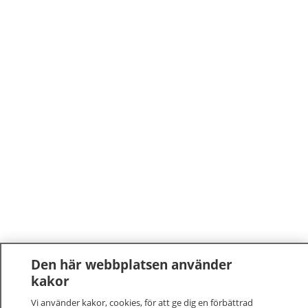
Den här webbplatsen använder
kakor
Vi använder kakor, cookies, för att ge dig en förbättrad