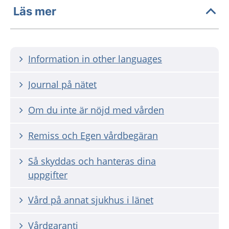
Läs mer
Information in other languages
Journal på nätet
Om du inte är nöjd med vården
Remiss och Egen vårdbegäran
Så skyddas och hanteras dina
uppgifter
Vård på annat sjukhus i länet
Vårdgaranti