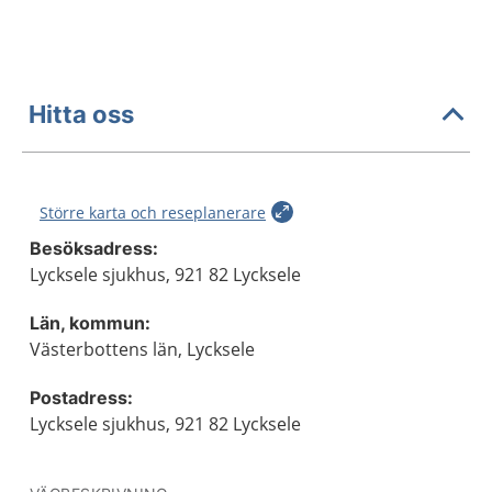
Hitta oss
Större karta och reseplanerare
Besöksadress:
Lycksele sjukhus, 921 82 Lycksele
Län, kommun:
Västerbottens län, Lycksele
Postadress:
Lycksele sjukhus, 921 82 Lycksele