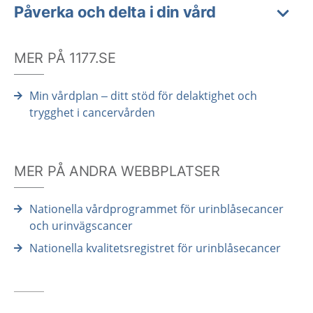
Påverka och delta i din vård
MER PÅ 1177.SE
Min vårdplan – ditt stöd för delaktighet och
trygghet i cancervården
MER PÅ ANDRA WEBBPLATSER
Nationella vårdprogrammet för urinblåsecancer
och urinvägscancer
Nationella kvalitetsregistret för urinblåsecancer