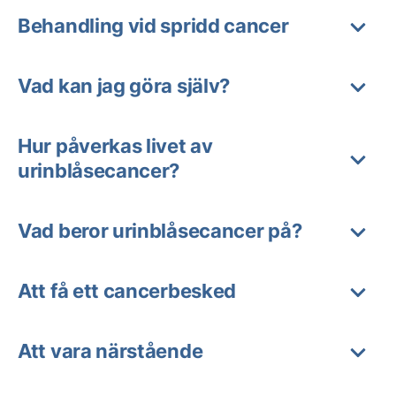
Behandling vid spridd cancer
Vad kan jag göra själv?
Hur påverkas livet av
urinblåsecancer?
Vad beror urinblåsecancer på?
Att få ett cancerbesked
Att vara närstående