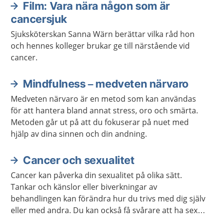
Film: Vara nära någon som är
cancersjuk
Sjuksköterskan Sanna Wärn berättar vilka råd hon
och hennes kolleger brukar ge till närstående vid
cancer.
Mindfulness – medveten närvaro
Medveten närvaro är en metod som kan användas
för att hantera bland annat stress, oro och smärta.
Metoden går ut på att du fokuserar på nuet med
hjälp av dina sinnen och din andning.
Cancer och sexualitet
Cancer kan påverka din sexualitet på olika sätt.
Tankar och känslor eller biverkningar av
behandlingen kan förändra hur du trivs med dig själv
eller med andra. Du kan också få svårare att ha sex