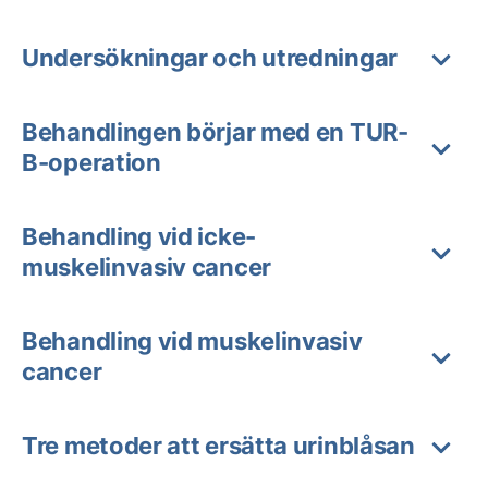
Undersökningar och utredningar
Behandlingen börjar med en TUR-
B-operation
Behandling vid icke-
muskelinvasiv cancer
Behandling vid muskelinvasiv
cancer
Tre metoder att ersätta urinblåsan