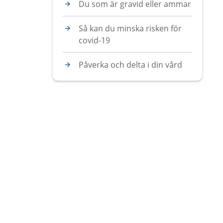
Du som är gravid eller ammar
Så kan du minska risken för
covid-19
Påverka och delta i din vård