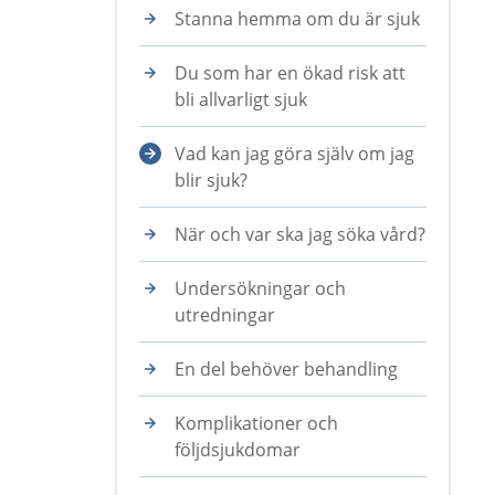
Stanna hemma om du är sjuk
Du som har en ökad risk att
bli allvarligt sjuk
Vad kan jag göra själv om jag
blir sjuk?
När och var ska jag söka vård?
Undersökningar och
utredningar
En del behöver behandling
Komplikationer och
följdsjukdomar