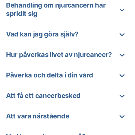
Behandling om njurcancern har
spridit sig
Vad kan jag göra själv?
Hur påverkas livet av njurcancer?
Påverka och delta i din vård
Att få ett cancerbesked
Att vara närstående