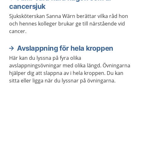
cancersjuk
Sjuksköterskan Sanna Wärn berättar vilka råd hon
och hennes kolleger brukar ge till närstående vid
cancer.
Avslappning för hela kroppen
Här kan du lyssna på fyra olika
avslappningsövningar med olika längd. Övningarna
hjälper dig att slappna av i hela kroppen. Du kan
sitta eller ligga när du lyssnar på övningarna.