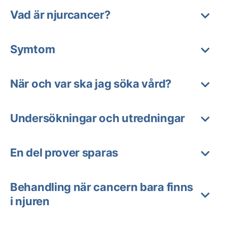
Vad är njurcancer?
Symtom
När och var ska jag söka vård?
Undersökningar och utredningar
En del prover sparas
Behandling när cancern bara finns
i njuren