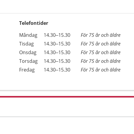
Telefontider
Öppettider
Kommentarer
Måndag
14.30–15.30
För 75 år och äldre
Dag
Tisdag
14.30–15.30
För 75 år och äldre
Onsdag
14.30–15.30
För 75 år och äldre
Torsdag
14.30–15.30
För 75 år och äldre
Fredag
14.30–15.30
För 75 år och äldre