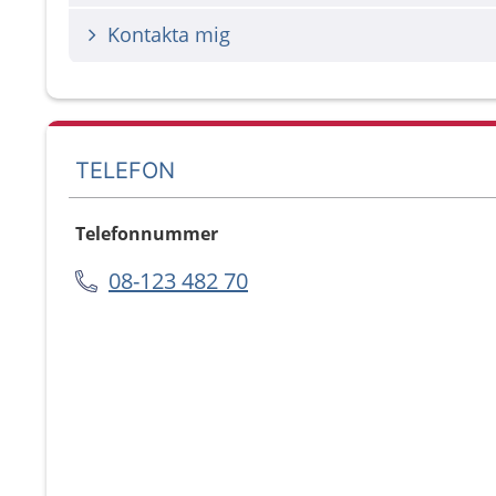
Kontakta mig
TELEFON
Telefonnummer
08-123 482 70