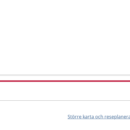
Större karta och reseplaner