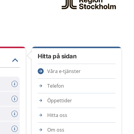
Hitta på sidan
Våra e-tjänster
Telefon
Öppettider
Hitta oss
Om oss