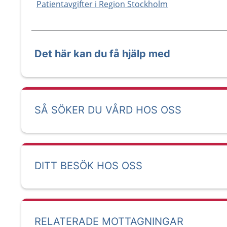
Patientavgifter i Region Stockholm
Det här kan du få hjälp med
SÅ SÖKER DU VÅRD HOS OSS
DITT BESÖK HOS OSS
RELATERADE MOTTAGNINGAR