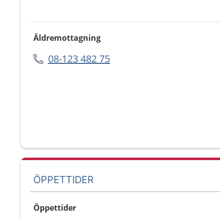
Äldremottagning
08-123 482 75
ÖPPETTIDER
Öppettider