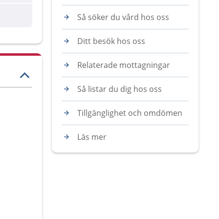
are
Så söker du vård hos oss
Ditt besök hos oss
Relaterade mottagningar
Så listar du dig hos oss
Tillgänglighet och omdömen
Läs mer