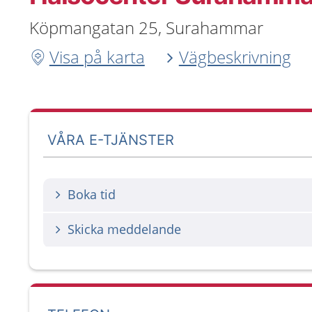
Köpmangatan 25, Surahammar
Visa på karta
Vägbeskrivning
VÅRA E-TJÄNSTER
Boka tid
Skicka meddelande