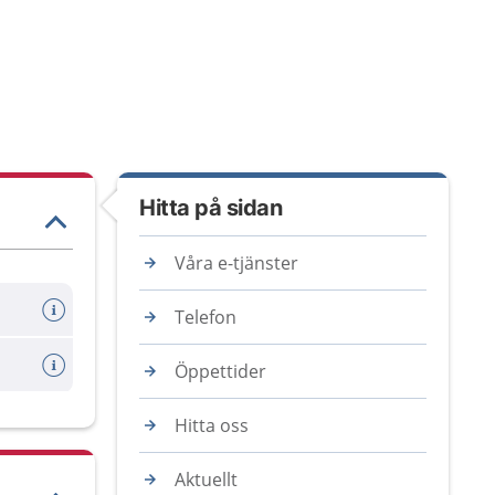
Hitta på sidan
Våra e-tjänster
Telefon
Öppettider
Hitta oss
Aktuellt