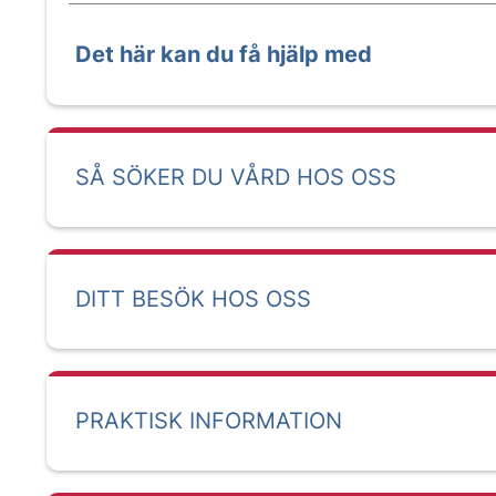
Det här kan du få hjälp med
SÅ SÖKER DU VÅRD HOS OSS
DITT BESÖK HOS OSS
PRAKTISK INFORMATION