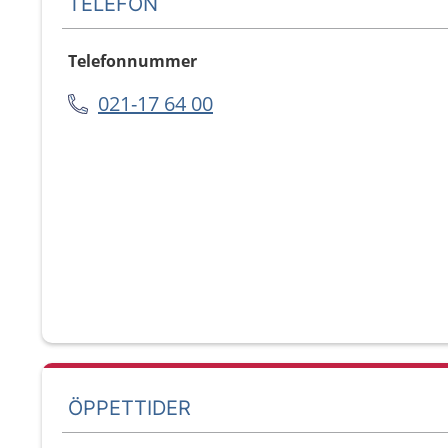
TELEFON
Telefonnummer
021-17 64 00
ÖPPETTIDER