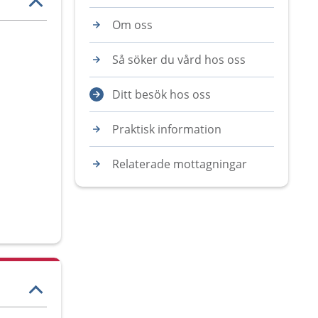
Om oss
Så söker du vård hos oss
Ditt besök hos oss
Praktisk information
Relaterade mottagningar