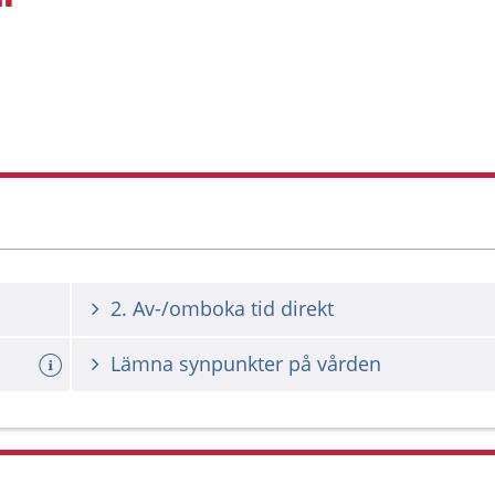
2. Av-/omboka tid direkt
Lämna synpunkter på vården