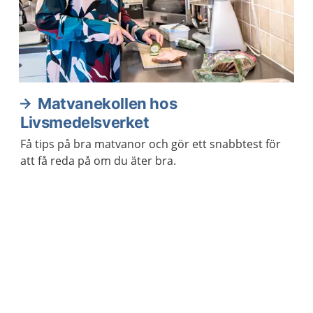
Matvanekollen hos
Livsmedelsverket
Få tips på bra matvanor och gör ett snabbtest för
att få reda på om du äter bra.