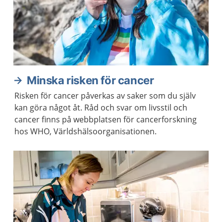
Minska risken för cancer
Risken för cancer påverkas av saker som du själv
kan göra något åt. Råd och svar om livsstil och
cancer finns på webbplatsen för cancerforskning
hos WHO, Världshälsoorganisationen.