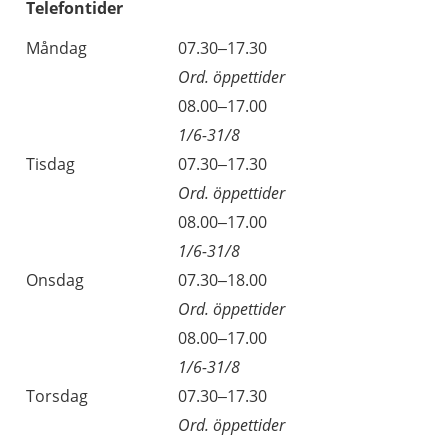
Telefontider
Måndag
07.30–17.30
Ord. öppettider
08.00–17.00
1/6-31/8
Tisdag
07.30–17.30
Ord. öppettider
08.00–17.00
1/6-31/8
Onsdag
07.30–18.00
Ord. öppettider
08.00–17.00
1/6-31/8
Torsdag
07.30–17.30
Ord. öppettider