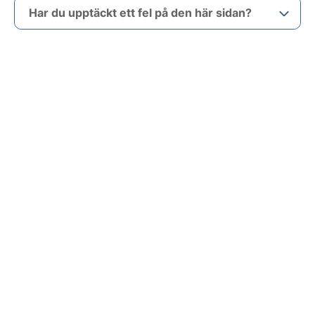
Har du upptäckt ett fel på den här sidan?