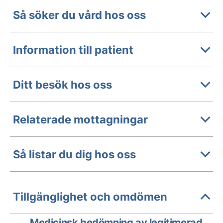
Så söker du vård hos oss
Information till patient
Ditt besök hos oss
Relaterade mottagningar
Så listar du dig hos oss
Tillgänglighet och omdömen
Medicinsk bedömning av legitimerad