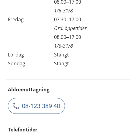
08.00–17.00
1/6-31/8
Fredag
07.30–17.00
Ord. öppettider
08.00–17.00
1/6-31/8
Lördag
Stängt
Söndag
Stängt
Äldremottagning
08-123 389 40
Telefontider