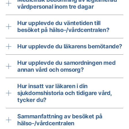
vårdpersonal inom tre dagar
Hur upplevde du väntetiden till
besöket på hälso-/vårdcentralen?
Hur upplevde du läkarens bemötande?
Hur upplevde du samordningen med
annan vård och omsorg?
Hur insatt var läkaren i din
sjukdomshistoria och tidigare vård,
tycker du?
Sammanfattning av besöket på
hälso-/vårdcentralen