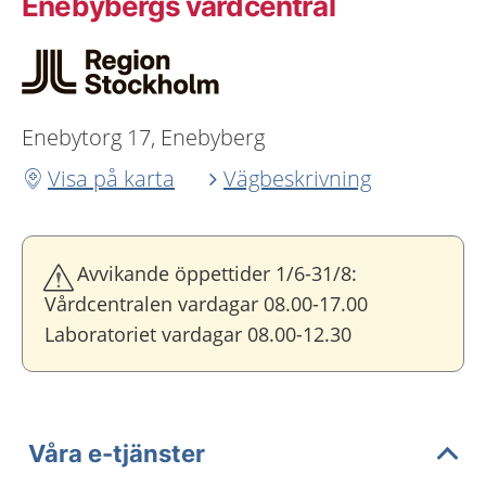
Enebybergs vårdcentral
Enebytorg 17, Enebyberg
Visa på karta
Vägbeskrivning
Avvikande öppettider 1/6-31/8:
Vårdcentralen vardagar 08.00-17.00
Laboratoriet vardagar 08.00-12.30
Våra e-tjänster