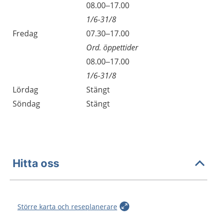
Torsdag
08.00–17.00
1/6-31/8
Fredag
07.30–17.00
Ord. öppettider
Fredag
08.00–17.00
1/6-31/8
Lördag
Stängt
Söndag
Stängt
Hitta oss
Större karta och reseplanerare