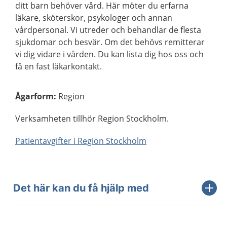
ditt barn behöver vård. Här möter du erfarna
läkare, sköterskor, psykologer och annan
vårdpersonal. Vi utreder och behandlar de flesta
sjukdomar och besvär. Om det behövs remitterar
vi dig vidare i vården. Du kan lista dig hos oss och
få en fast läkarkontakt.
Ägarform
:
Region
Verksamheten tillhör Region Stockholm.
Patientavgifter i Region Stockholm
Det här kan du få hjälp med