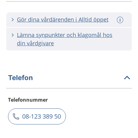
Gör dina vårdärenden i Alltid öppet
Lämna synpunkter och klagomål hos
din vårdgivare
Telefon
Telefonnummer
08-123 389 50