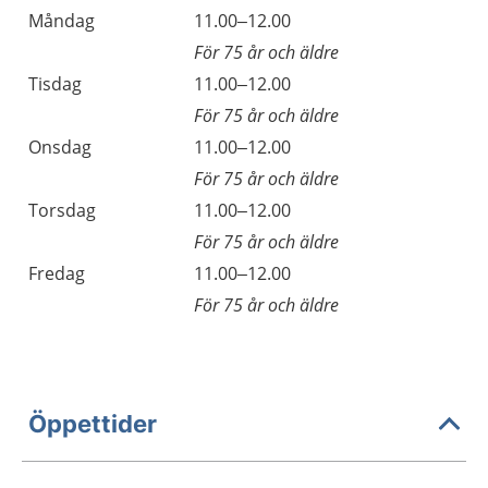
Måndag
11.00–12.00
För 75 år och äldre
Tisdag
11.00–12.00
För 75 år och äldre
Onsdag
11.00–12.00
För 75 år och äldre
Torsdag
11.00–12.00
För 75 år och äldre
Fredag
11.00–12.00
För 75 år och äldre
Öppettider