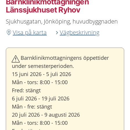
Barnklinikmottagningen
Länssjukhuset Ryhov
Sjukhusgatan, Jönköping, huvudbyggnaden
Visa på karta
Vägbeskrivning
Barnklinikmottagningens öppettider
under semesterperioden.
15 juni 2026 - 5 juli 2026
Mån - tors: 8:00 - 15:00
Fred: stängt
6 juli 2026 - 19 juli 2026
Mån - fre: stängt
20 juli 2026 - 9 augusti 2026
Mån - tors: 8:00 - 15:00