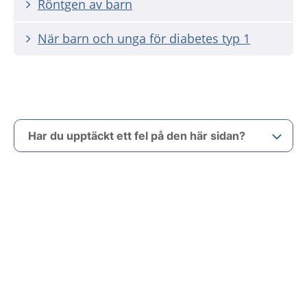
Röntgen av barn
När barn och unga för diabetes typ 1
Har du upptäckt ett fel på den här sidan?