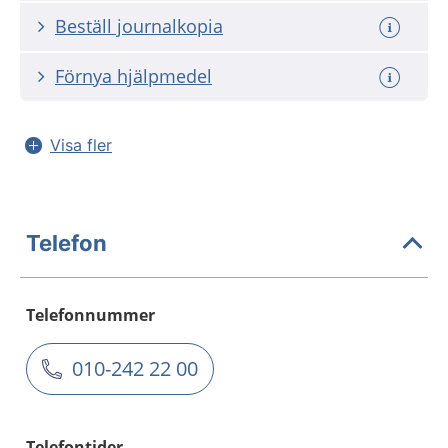
Beställ journalkopia
Förnya hjälpmedel
Visa fler
Telefon
Telefonnummer
010-242 22 00
Telefontider