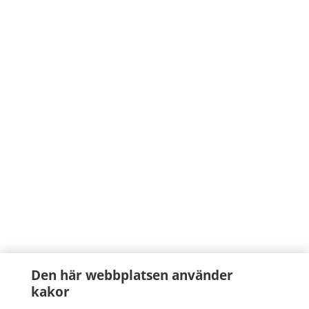
Den här webbplatsen använder
kakor