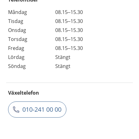
Måndag
08.15–15.30
Tisdag
08.15–15.30
Onsdag
08.15–15.30
Torsdag
08.15–15.30
Fredag
08.15–15.30
Lördag
Stängt
Söndag
Stängt
Växeltelefon
010-241 00 00