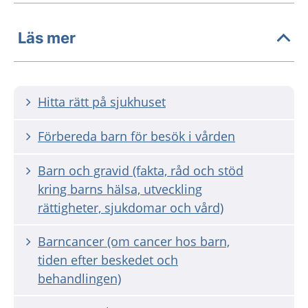
Läs mer
Hitta rätt på sjukhuset
Förbereda barn för besök i vården
Barn och gravid (fakta, råd och stöd
kring barns hälsa, utveckling
rättigheter, sjukdomar och vård)
Barncancer (om cancer hos barn,
tiden efter beskedet och
behandlingen)