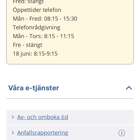
Fred: stängt
Öppettider telefon
Mån - Fred: 08:15 - 15:30
Telefonrådgivning
Mån - Tors: 8:15 - 11:15
Fre - stängt
18 juni: 8:15-9:15
Våra e-tjänster
Av- och omboka tid
Anfallsrapportering