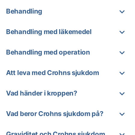
Behandling
Behandling med läkemedel
Behandling med operation
Att leva med Crohns sjukdom
Vad händer i kroppen?
Vad beror Crohns sjukdom på?
Graviditet och Crohns sjukdom