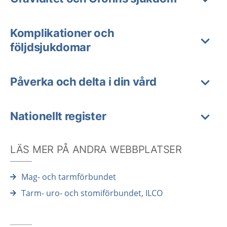
Komplikationer och
följdsjukdomar
Påverka och delta i din vård
Nationellt register
LÄS MER PÅ ANDRA WEBBPLATSER
Mag- och tarmförbundet
Tarm- uro- och stomiförbundet, ILCO