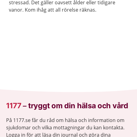
stressad. Det gäller oavsett ålder eller tidigare
vanor. Kom ihåg att all rörelse räknas.
1177
–
tryggt om din hälsa och vård
På 1177.se får du råd om hälsa och information om
sjukdomar och vilka mottagningar du kan kontakta.
Logga in för att läsa din journal och göra dina