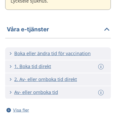
Lycksele sjukhus.
Våra e-tjänster
Boka eller ändra tid för vaccination
1. Boka tid direkt
2. Av- eller omboka tid direkt
Av- eller omboka tid
Visa fler