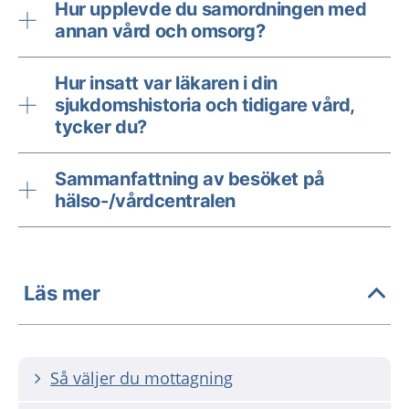
Hur upplevde du samordningen med
annan vård och omsorg?
Hur insatt var läkaren i din
sjukdomshistoria och tidigare vård,
tycker du?
Sammanfattning av besöket på
hälso-/vårdcentralen
Läs mer
Så väljer du mottagning