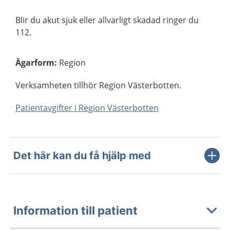
Blir du akut sjuk eller allvarligt skadad ringer du
112.
Ägarform
:
Region
Verksamheten tillhör Region Västerbotten.
Patientavgifter i Region Västerbotten
Det här kan du få hjälp med
Information till patient