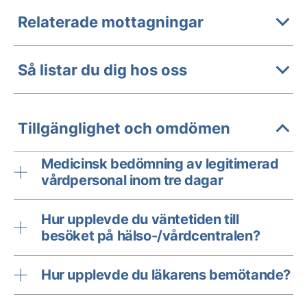
Relaterade mottagningar
Så listar du dig hos oss
Tillgänglighet och omdömen
Medicinsk bedömning av legitimerad
vårdpersonal inom tre dagar
Hur upplevde du väntetiden till
besöket på hälso-/vårdcentralen?
Hur upplevde du läkarens bemötande?