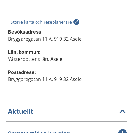
Större karta och reseplanerare
Besöksadress:
Bryggaregatan 11 A, 919 32 Åsele
Län, kommun:
Västerbottens län, Åsele
Postadress:
Bryggaregatan 11 A, 919 32 Åsele
Aktuellt