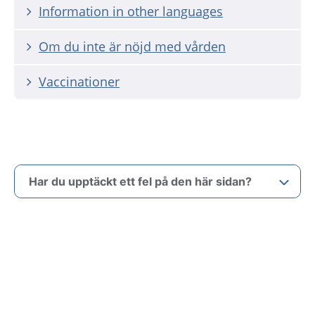
Information in other languages
Om du inte är nöjd med vården
Vaccinationer
Har du upptäckt ett fel på den här sidan?