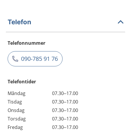
Telefon
Telefonnummer
090-785 91 76
Telefontider
Måndag
07.30–17.00
Tisdag
07.30–17.00
Onsdag
07.30–17.00
Torsdag
07.30–17.00
Fredag
07.30–17.00