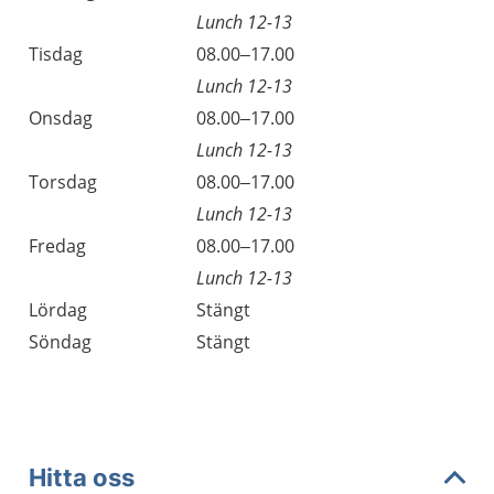
Lunch 12-13
Tisdag
08.00–17.00
Lunch 12-13
Onsdag
08.00–17.00
Lunch 12-13
Torsdag
08.00–17.00
Lunch 12-13
Fredag
08.00–17.00
Lunch 12-13
Lördag
Stängt
Söndag
Stängt
Hitta oss