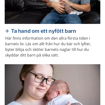
Ta hand om ett nyfött barn
Här finns information om den allra första tiden i
barnets liv. Läs om allt från hur du bär och lyfter,
byter blöja och sköter barnets naglar till hur du
skyddar ditt barn på olika sätt.