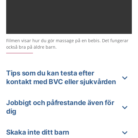
Filmen visar hur du gör massage på en bebis. Det fungerar
också bra på äldre barn.
Tips som du kan testa efter
kontakt med BVC eller sjukvården
Jobbigt och påfrestande även för
dig
Skaka inte ditt barn