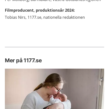
Filmproducent, produktionsår 2024
:
Tobias
Nirs,
1177.se, nationella redaktionen
Mer på 1177.se