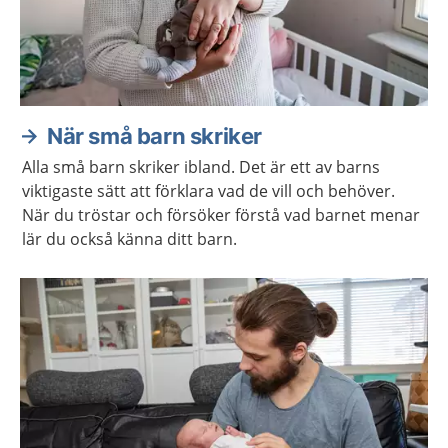
När små barn skriker
Alla små barn skriker ibland. Det är ett av barns
viktigaste sätt att förklara vad de vill och behöver.
När du tröstar och försöker förstå vad barnet menar
lär du också känna ditt barn.