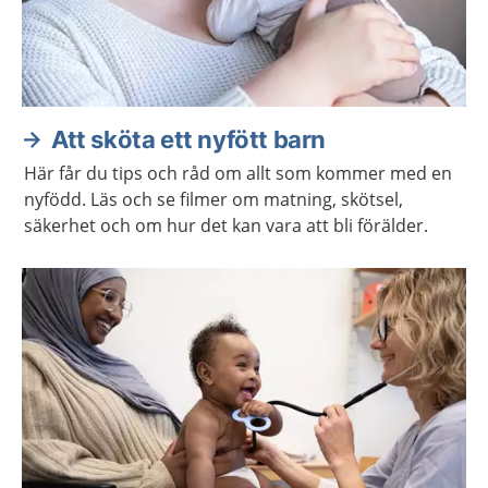
Att sköta ett nyfött barn
Här får du tips och råd om allt som kommer med en
nyfödd. Läs och se filmer om matning, skötsel,
säkerhet och om hur det kan vara att bli förälder.