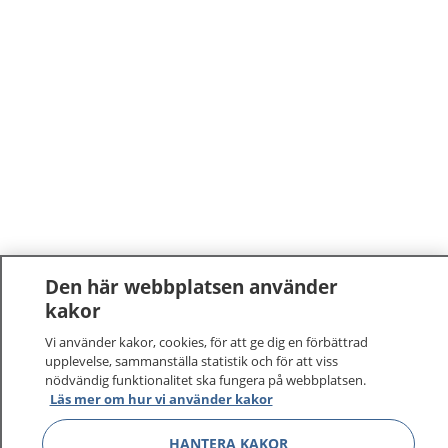
Den här webbplatsen använder
kakor
Vi använder kakor, cookies, för att ge dig en förbättrad
upplevelse, sammanställa statistik och för att viss
nödvändig funktionalitet ska fungera på webbplatsen.
Läs mer om hur vi använder kakor
HANTERA KAKOR