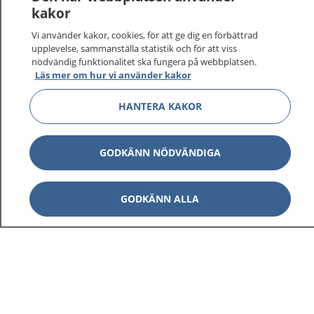
kakor
Vi använder kakor, cookies, för att ge dig en förbättrad
upplevelse, sammanställa statistik och för att viss
nödvändig funktionalitet ska fungera på webbplatsen.
Läs mer om hur vi använder kakor
HANTERA KAKOR
GODKÄNN NÖDVÄNDIGA
GODKÄNN ALLA