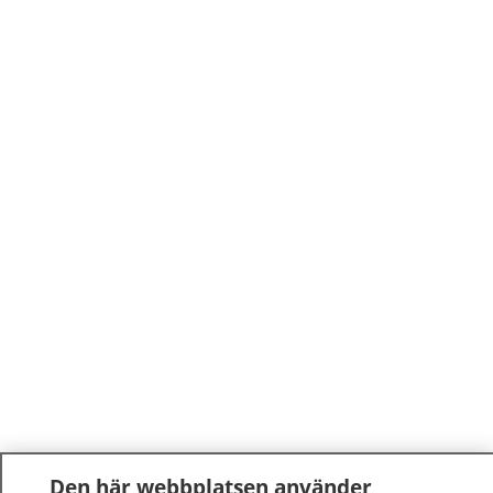
Den här webbplatsen använder