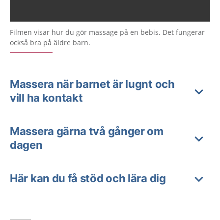
Filmen visar hur du gör massage på en bebis. Det fungerar
också bra på äldre barn.
Massera när barnet är lugnt och
vill ha kontakt
Massera gärna två gånger om
dagen
Här kan du få stöd och lära dig