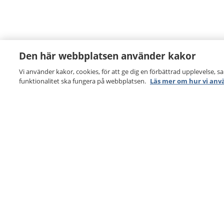
Den här webbplatsen använder kakor
Vi använder kakor, cookies, för att ge dig en förbättrad upplevelse, s
funktionalitet ska fungera på webbplatsen.
Läs mer om hur vi anv