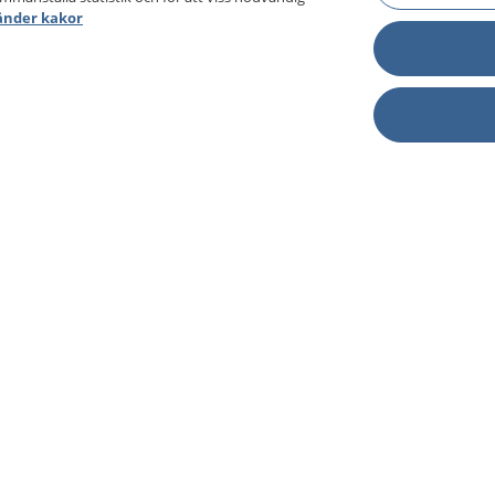
änder kakor