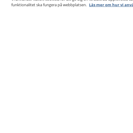
funktionalitet ska fungera på webbplatsen.
Läs mer om hur vi anv