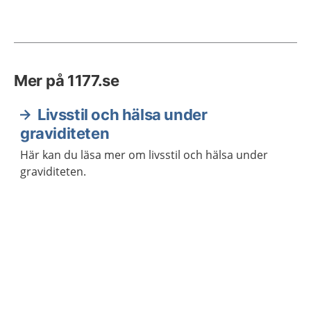
Mer på 1177.se
Livsstil och hälsa under
graviditeten
Här kan du läsa mer om livsstil och hälsa under
graviditeten.