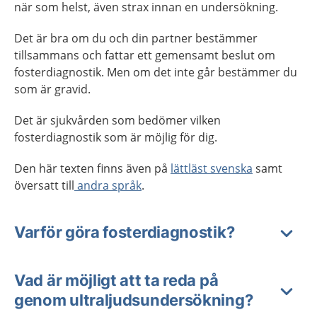
när som helst, även strax innan en undersökning.
Det är bra om du och din partner bestämmer
tillsammans och fattar ett gemensamt beslut om
fosterdiagnostik. Men om det inte går bestämmer du
som är gravid.
Det är sjukvården som bedömer vilken
fosterdiagnostik som är möjlig för dig.
Den här texten finns även på
lättläst svenska
samt
översatt till
andra språk
.
Varför göra fosterdiagnostik?
Vad är möjligt att ta reda på
genom ultraljudsundersökning?