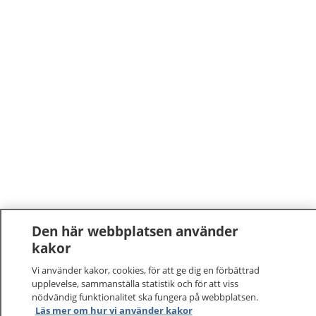
Den här webbplatsen använder
kakor
Vi använder kakor, cookies, för att ge dig en förbättrad
upplevelse, sammanställa statistik och för att viss
nödvändig funktionalitet ska fungera på webbplatsen.
Läs mer om hur vi använder kakor