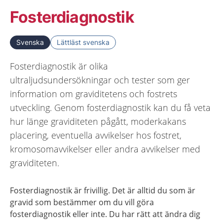
Fosterdiagnostik
Svenska
Lättläst svenska
Fosterdiagnostik är olika
ultraljudsundersökningar och tester som ger
information om graviditetens och fostrets
utveckling. Genom fosterdiagnostik kan du få veta
hur länge graviditeten pågått, moderkakans
placering, eventuella avvikelser hos fostret,
kromosomavvikelser eller andra avvikelser med
graviditeten.
Fosterdiagnostik är frivillig. Det är alltid du som är
gravid som bestämmer om du vill göra
fosterdiagnostik eller inte. Du har rätt att ändra dig