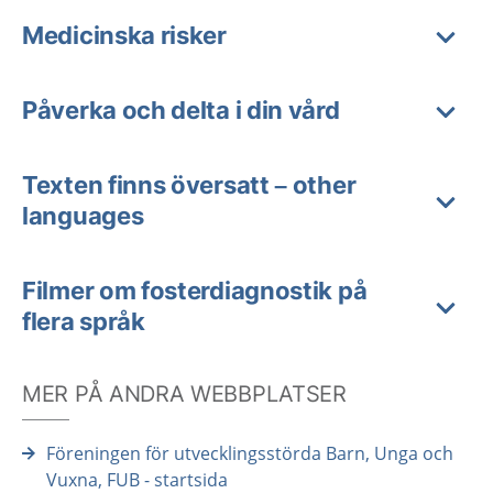
Medicinska risker
Påverka och delta i din vård
Texten finns översatt – other
languages
Filmer om fosterdiagnostik på
flera språk
MER PÅ ANDRA WEBBPLATSER
Föreningen för utvecklingsstörda Barn, Unga och
Vuxna, FUB - startsida