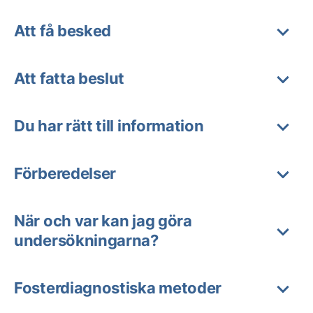
Att få besked
Att fatta beslut
Du har rätt till information
Förberedelser
När och var kan jag göra
undersökningarna?
Fosterdiagnostiska metoder