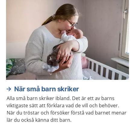
När små barn skriker
Alla små barn skriker ibland. Det är ett av barns
viktigaste sätt att förklara vad de vill och behöver.
När du tröstar och försöker förstå vad barnet menar
lär du också känna ditt barn.