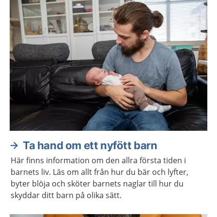
Aktuella artiklar
Ta hand om ett nyfött barn
Här finns information om den allra första tiden i
barnets liv. Läs om allt från hur du bär och lyfter,
byter blöja och sköter barnets naglar till hur du
skyddar ditt barn på olika sätt.