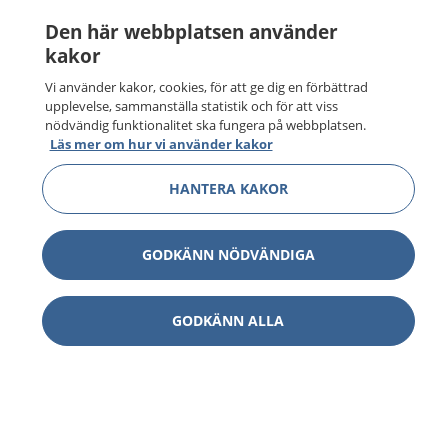
Den här webbplatsen använder
kakor
Vi använder kakor, cookies, för att ge dig en förbättrad
upplevelse, sammanställa statistik och för att viss
nödvändig funktionalitet ska fungera på webbplatsen.
Läs mer om hur vi använder kakor
HANTERA KAKOR
GODKÄNN NÖDVÄNDIGA
GODKÄNN ALLA