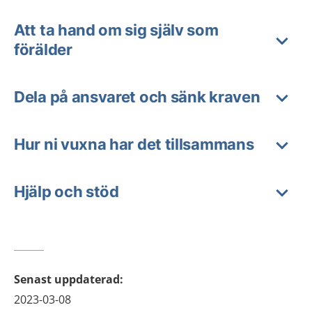
Att ta hand om sig själv som
förälder
Dela på ansvaret och sänk kraven
Hur ni vuxna har det tillsammans
Hjälp och stöd
Senast uppdaterad
:
2023-03-08