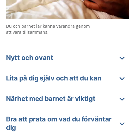
Du och barnet lär känna varandra genom
att vara tillsammans.
Nytt och ovant
Lita på dig själv och att du kan
Närhet med barnet är viktigt
Bra att prata om vad du förväntar
dig