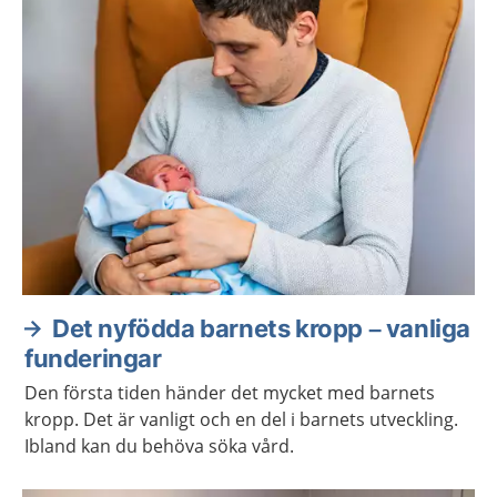
Det nyfödda barnets kropp – vanliga
funderingar
Den första tiden händer det mycket med barnets
kropp. Det är vanligt och en del i barnets utveckling.
Ibland kan du behöva söka vård.