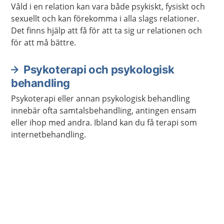
Våld i en relation kan vara både psykiskt, fysiskt och
sexuellt och kan förekomma i alla slags relationer.
Det finns hjälp att få för att ta sig ur relationen och
för att må bättre.
Psykoterapi och psykologisk
behandling
Psykoterapi eller annan psykologisk behandling
innebär ofta samtalsbehandling, antingen ensam
eller ihop med andra. Ibland kan du få terapi som
internetbehandling.