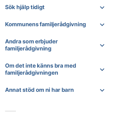
Sök hjälp tidigt
Kommunens familjerådgivning
Andra som erbjuder
familjerådgivning
Om det inte känns bra med
familjerådgivningen
Annat stöd om ni har barn