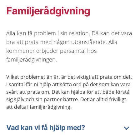
Familjerådgivning
Alla kan få problem i sin relation. Då kan det vara
bra att prata med någon utomstående. Alla
kommuner erbjuder parsamtal hos
familjerådgivningen.
Vilket problemet än är, är det viktigt att prata om det.
I samtal får ni hjälp att sätta ord på det som kan vara
svårt att prata om. Det kan hjälpa för att både förstå
sig själv och sin partner bättre. Det är alltid frivilligt
att delta i familjerådgivning.
Vad kan vi få hjälp med?