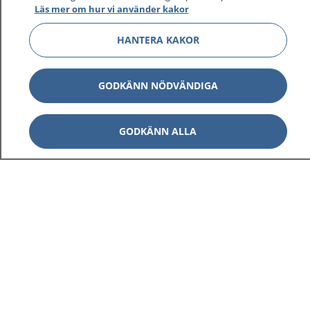
Läs mer om hur vi använder kakor
HANTERA KAKOR
GODKÄNN NÖDVÄNDIGA
GODKÄNN ALLA