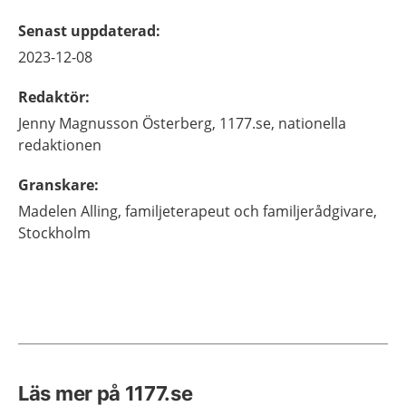
Senast uppdaterad
:
2023-12-08
Redaktör
:
Jenny
Magnusson Österberg,
1177.se, nationella
redaktionen
Granskare
:
Madelen
Alling,
familjeterapeut och familjerådgivare,
Stockholm
Läs mer på 1177.se