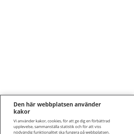
Den här webbplatsen använder
kakor
Vi använder kakor, cookies, för att ge dig en förbättrad
upplevelse, sammanställa statistik och för att viss
nödvändig funktionalitet ska fungera på webbplatsen.