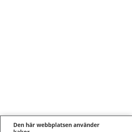
Den här webbplatsen använder
kakor