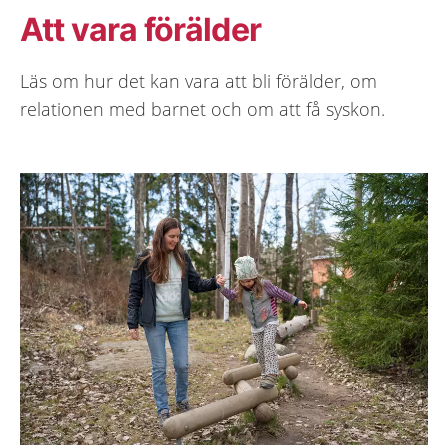
Att vara förälder
Läs om hur det kan vara att bli förälder, om
relationen med barnet och om att få syskon.