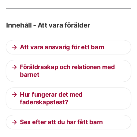
Innehåll - Att vara förälder
Att vara ansvarig för ett barn
Föräldraskap och relationen med
barnet
Hur fungerar det med
faderskapstest?
Sex efter att du har fått barn