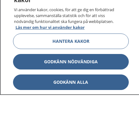
Vi använder kakor, cookies, för att ge dig en förbättrad
upplevelse, sammanställa statistik och för att viss
nödvändig funktionalitet ska fungera på webbplatsen.
Läs mer om hur vi använder kakor
HANTERA KAKOR
GODKÄNN NÖDVÄNDIGA
GODKÄNN ALLA