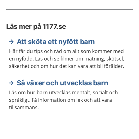
Läs mer på 1177.se
Att sköta ett nyfött barn
Här får du tips och råd om allt som kommer med
en nyfödd. Läs och se filmer om matning, skötsel,
säkerhet och om hur det kan vara att bli förälder.
Så växer och utvecklas barn
Läs om hur barn utvecklas mentalt, socialt och
språkligt. Få information om lek och att vara
tillsammans.