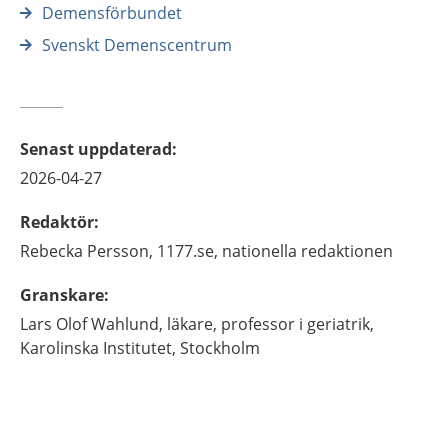
Demensförbundet
Svenskt Demenscentrum
Senast uppdaterad
:
2026-04-27
Redaktör
:
Rebecka
Persson,
1177.se, nationella redaktionen
Granskare
:
Lars Olof
Wahlund,
läkare, professor i geriatrik,
Karolinska Institutet,
Stockholm