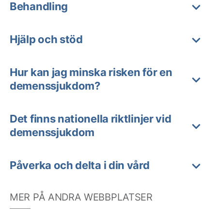
Behandling
Hjälp och stöd
Hur kan jag minska risken för en
demenssjukdom?
Det finns nationella riktlinjer vid
demenssjukdom
Påverka och delta i din vård
MER PÅ ANDRA WEBBPLATSER