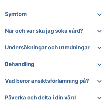
Symtom
När och var ska jag söka vård?
Undersökningar och utredningar
Behandling
Vad beror ansiktsförlamning på?
Påverka och delta i din vård