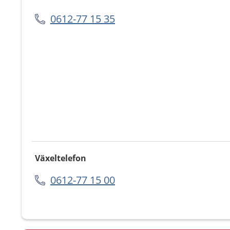
0612-77 15 35
Växeltelefon
0612-77 15 00