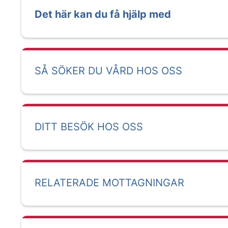
Det här kan du få hjälp med
SÅ SÖKER DU VÅRD HOS OSS
DITT BESÖK HOS OSS
RELATERADE MOTTAGNINGAR