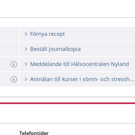
Förnya recept
Beställ journalkopia
Meddelande till Hälsocentralen Nyland
Anmälan till kurser i sömn- och stresshantering
Telefontider