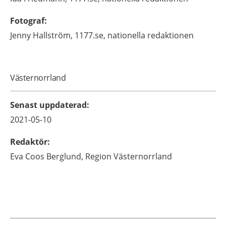
Fotograf
:
Jenny
Hallström,
1177.se, nationella redaktionen
Västernorrland
Senast uppdaterad
:
2021-05-10
Redaktör
:
Eva
Coos Berglund,
Region Västernorrland