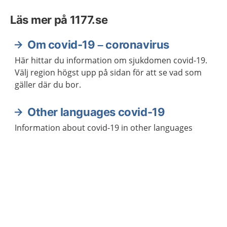
Läs mer på 1177.se
Om covid-19 – coronavirus
Här hittar du information om sjukdomen covid-19.
Välj region högst upp på sidan för att se vad som
gäller där du bor.
Other languages covid-19
Information about covid-19 in other languages