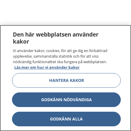
Den här webbplatsen använder
kakor
Vi använder kakor, cookies, för att ge dig en förbättrad
upplevelse, sammanställa statistik och för att viss
nödvändig funktionalitet ska fungera på webbplatsen.
Läs mer om hur vi använder kakor
HANTERA KAKOR
GODKÄNN NÖDVÄNDIGA
GODKÄNN ALLA