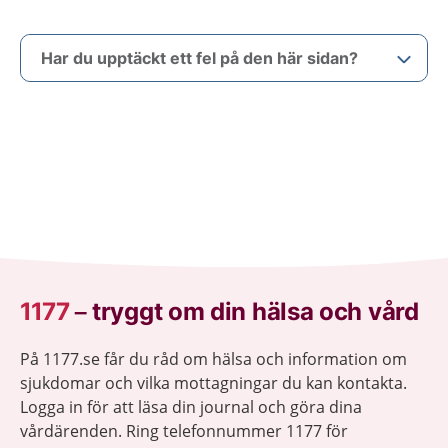
Har du upptäckt ett fel på den här sidan?
1177
–
tryggt om din hälsa och vård
På 1177.se får du råd om hälsa och information om
sjukdomar och vilka mottagningar du kan kontakta.
Logga in för att läsa din journal och göra dina
vårdärenden. Ring telefonnummer 1177 för