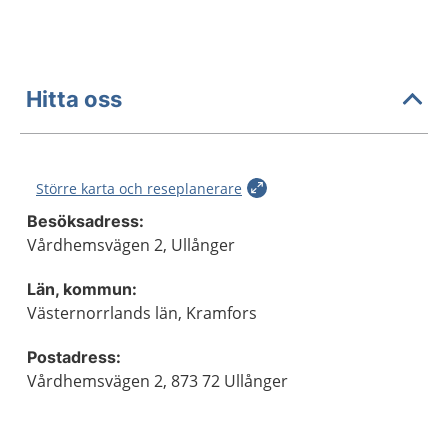
Hitta oss
Större karta och reseplanerare
Besöksadress:
Vårdhemsvägen 2, Ullånger
Län, kommun:
Västernorrlands län, Kramfors
Postadress:
Vårdhemsvägen 2, 873 72 Ullånger