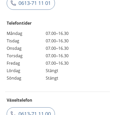
0613-71 11 01
Telefontider
Måndag
07.00–16.30
Tisdag
07.00–16.30
Onsdag
07.00–16.30
Torsdag
07.00–16.30
Fredag
07.00–16.30
Lördag
Stängt
Söndag
Stängt
Växeltelefon
0613-71 11 00