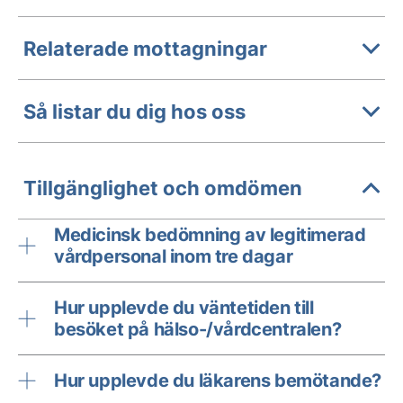
Relaterade mottagningar
Så listar du dig hos oss
Tillgänglighet och omdömen
Medicinsk bedömning av legitimerad
vårdpersonal inom tre dagar
Hur upplevde du väntetiden till
besöket på hälso-/vårdcentralen?
Hur upplevde du läkarens bemötande?