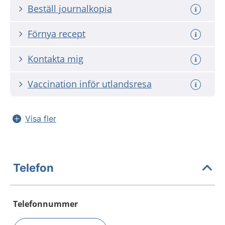
Beställ journalkopia
Förnya recept
Kontakta mig
Vaccination inför utlandsresa
Visa fler
Telefon
Telefonnummer