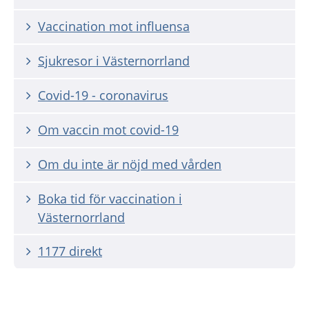
Vaccination mot influensa
Sjukresor i Västernorrland
Covid-19 - coronavirus
Om vaccin mot covid-19
Om du inte är nöjd med vården
Boka tid för vaccination i
Västernorrland
1177 direkt