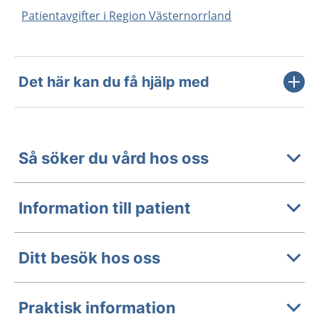
Patientavgifter i Region Västernorrland
Det här kan du få hjälp med
Så söker du vård hos oss
Information till patient
Ditt besök hos oss
Praktisk information