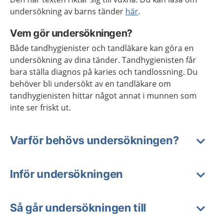
undersökning av barns tänder
här
.
Vem gör undersökningen?
Både tandhygienister och tandläkare kan göra en
undersökning av dina tänder. Tandhygienisten får
bara ställa diagnos på karies och tandlossning. Du
behöver bli undersökt av en tandläkare om
tandhygienisten hittar något annat i munnen som
inte ser friskt ut.
Varför behövs undersökningen?
Inför undersökningen
Så går undersökningen till