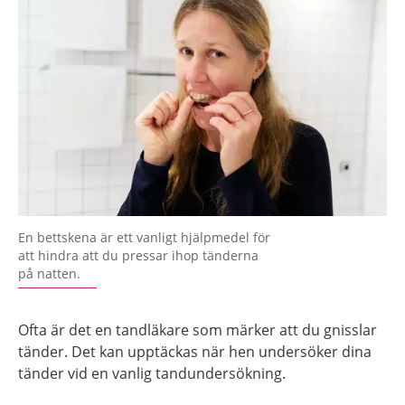
En bettskena är ett vanligt hjälpmedel för
att hindra att du pressar ihop tänderna
på natten.
Ofta är det en tandläkare som märker att du gnisslar
tänder. Det kan upptäckas när hen undersöker dina
tänder vid en vanlig tandundersökning.