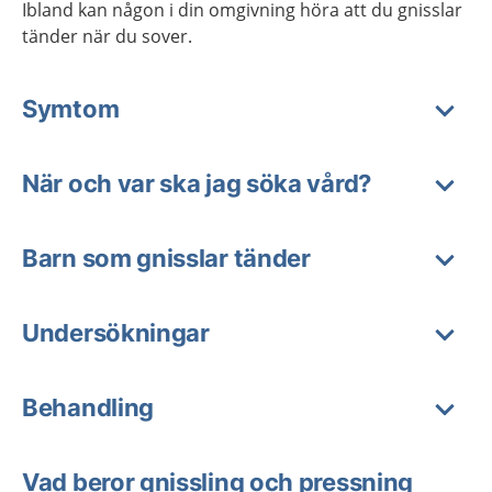
Ibland kan någon i din omgivning höra att du gnisslar
tänder när du sover.
Symtom
När och var ska jag söka vård?
Barn som gnisslar tänder
Undersökningar
Behandling
Vad beror gnissling och pressning