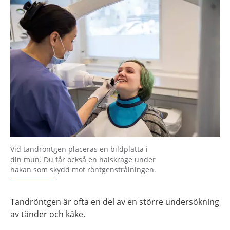
Vid tandröntgen placeras en bildplatta i
din mun. Du får också en halskrage under
hakan som skydd mot röntgenstrålningen.
Tandröntgen är ofta en del av en större undersökning
av tänder och käke.