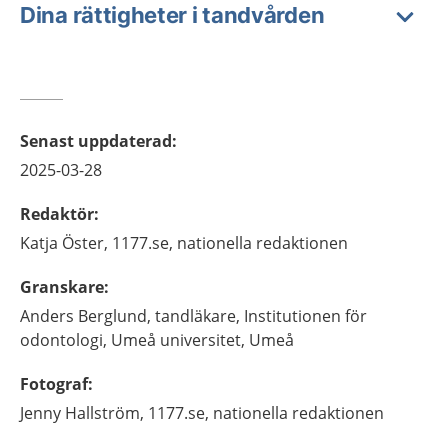
Dina rättigheter i tandvården
Senast uppdaterad
:
2025-03-28
Redaktör
:
Katja
Öster,
1177.se, nationella redaktionen
Granskare
:
Anders
Berglund,
tandläkare,
Institutionen för
odontologi, Umeå universitet,
Umeå
Fotograf
:
Jenny
Hallström,
1177.se, nationella redaktionen