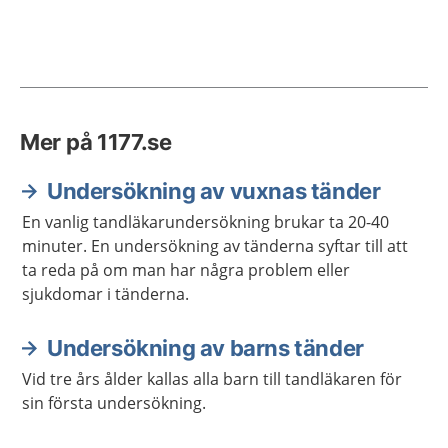
Mer på 1177.se
Undersökning av vuxnas tänder
En vanlig tandläkarundersökning brukar ta 20-40
minuter. En undersökning av tänderna syftar till att
ta reda på om man har några problem eller
sjukdomar i tänderna.
Undersökning av barns tänder
Vid tre års ålder kallas alla barn till tandläkaren för
sin första undersökning.