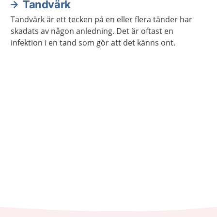
Tandvärk
Tandvärk är ett tecken på en eller flera tänder har
skadats av någon anledning. Det är oftast en
infektion i en tand som gör att det känns ont.