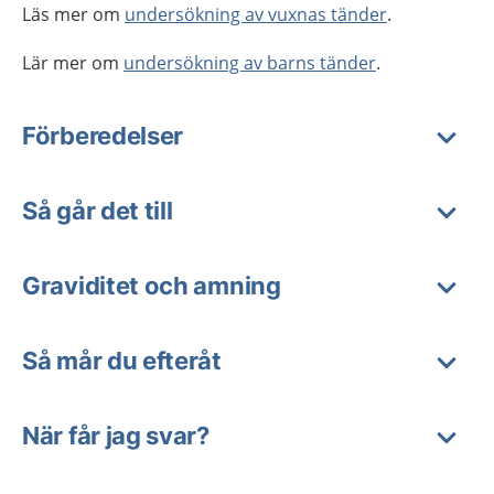
Läs mer om
undersökning av vuxnas tänder
.
Lär mer om
undersökning av barns tänder
.
Förberedelser
Så går det till
Graviditet och amning
Så mår du efteråt
När får jag svar?