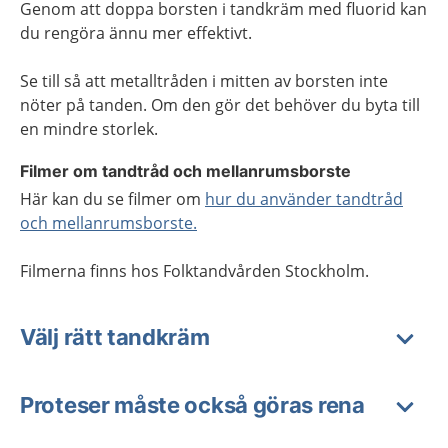
Genom att doppa borsten i tandkräm med fluorid kan
du rengöra ännu mer effektivt.
Se till så att metalltråden i mitten av borsten inte
nöter på tanden. Om den gör det behöver du byta till
en mindre storlek.
Filmer om tandtråd och mellanrumsborste
Här kan du se filmer om
hur du använder tandtråd
och mellanrumsborste.
Filmerna finns hos Folktandvården Stockholm.
Välj rätt tandkräm
Proteser måste också göras rena