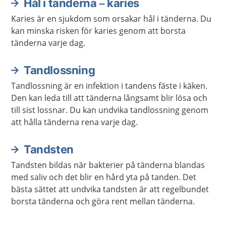
Hål i tänderna – karies
Karies är en sjukdom som orsakar hål i tänderna. Du
kan minska risken för karies genom att borsta
tänderna varje dag.
Tandlossning
Tandlossning är en infektion i tandens fäste i käken.
Den kan leda till att tänderna långsamt blir lösa och
till sist lossnar. Du kan undvika tandlossning genom
att hålla tänderna rena varje dag.
Tandsten
Tandsten bildas när bakterier på tänderna blandas
med saliv och det blir en hård yta på tanden. Det
bästa sättet att undvika tandsten är att regelbundet
borsta tänderna och göra rent mellan tänderna.