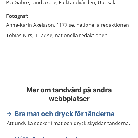
Pia
Gabre,
tandläkare,
Folktandvården,
Uppsala
Fotograf
:
Anna-Karin
Axelsson,
1177.se, nationella redaktionen
Tobias
Nirs,
1177.se, nationella redaktionen
Mer om tandvård på andra
webbplatser
Bra mat och dryck för tänderna
Att undvika socker i mat och dryck skyddar tänderna.