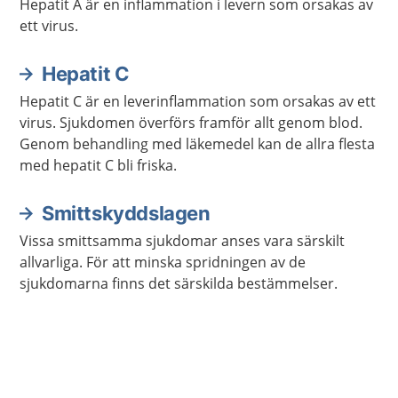
Hepatit A är en inflammation i levern som orsakas av
ett virus.
Hepatit C
Hepatit C är en leverinflammation som orsakas av ett
virus. Sjukdomen överförs framför allt genom blod.
Genom behandling med läkemedel kan de allra flesta
med hepatit C bli friska.
Smittskyddslagen
Vissa smittsamma sjukdomar anses vara särskilt
allvarliga. För att minska spridningen av de
sjukdomarna finns det särskilda bestämmelser.