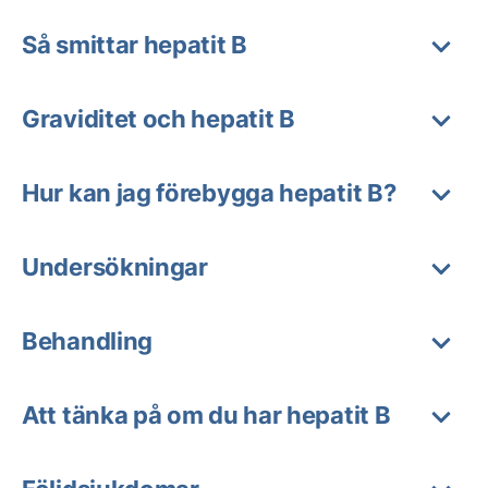
Så smittar hepatit B
Graviditet och hepatit B
Hur kan jag förebygga hepatit B?
Undersökningar
Behandling
Att tänka på om du har hepatit B