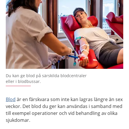
Du kan ge blod på särskilda blodcentraler
eller i blodbussar.
Blod
är en färskvara som inte kan lagras längre än sex
veckor. Det blod du ger kan användas i samband med
till exempel operationer och vid behandling av olika
sjukdomar.