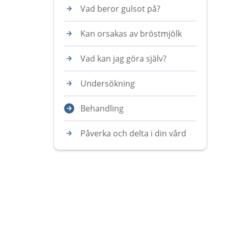
Vad beror gulsot på?
Kan orsakas av bröstmjölk
Vad kan jag göra själv?
Undersökning
Behandling
Påverka och delta i din vård